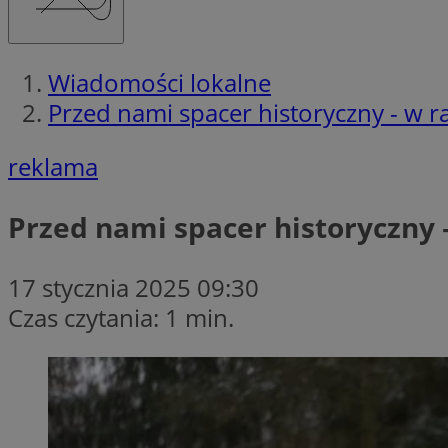
Wiadomości lokalne
Przed nami spacer historyczny - w 
reklama
Przed nami spacer historyczny 
17 stycznia 2025 09:30
Czas czytania: 1 min.