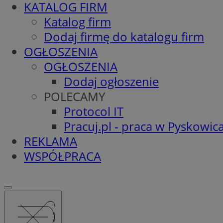
KATALOG FIRM
Katalog firm
Dodaj firmę do katalogu firm
OGŁOSZENIA
OGŁOSZENIA
Dodaj ogłoszenie
POLECAMY
Protocol IT
Pracuj.pl - praca w Pyskowic
REKLAMA
WSPÓŁPRACA