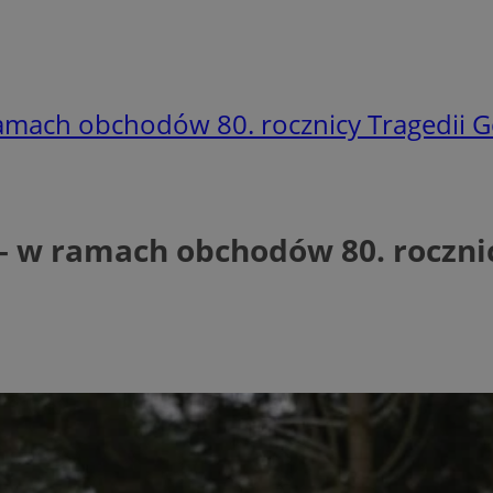
ramach obchodów 80. rocznicy Tragedii G
– w ramach obchodów 80. rocznic