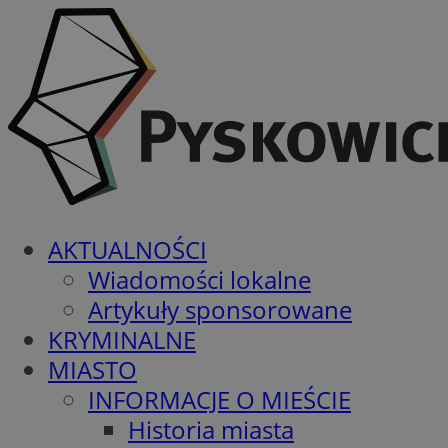
AKTUALNOŚCI
Wiadomości lokalne
Artykuły sponsorowane
KRYMINALNE
MIASTO
INFORMACJE O MIEŚCIE
Historia miasta