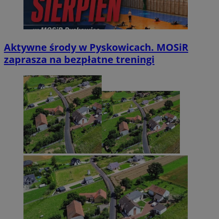
Aktywne środy w Pyskowicach. MOSiR
zaprasza na bezpłatne treningi