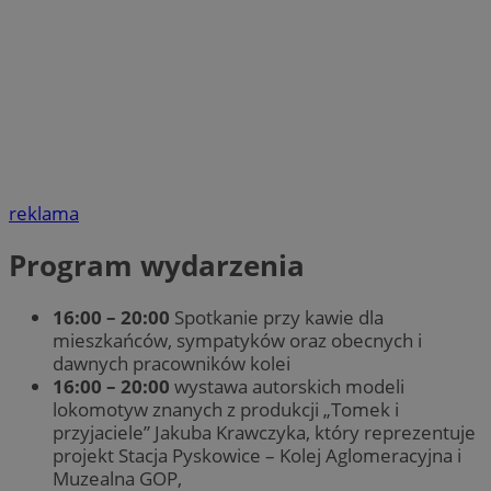
reklama
Program wydarzenia
16:00 – 20:00
Spotkanie przy kawie dla
mieszkańców, sympatyków oraz obecnych i
dawnych pracowników kolei
16:00 – 20:00
wystawa autorskich modeli
lokomotyw znanych z produkcji „Tomek i
przyjaciele” Jakuba Krawczyka, który reprezentuje
projekt Stacja Pyskowice – Kolej Aglomeracyjna i
Muzealna GOP,