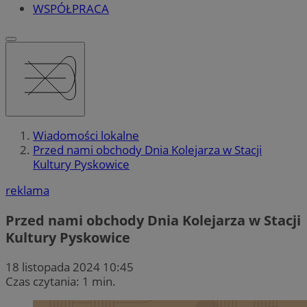
WSPÓŁPRACA
Wiadomości lokalne
Przed nami obchody Dnia Kolejarza w Stacji
Kultury Pyskowice
reklama
Przed nami obchody Dnia Kolejarza w Stacji
Kultury Pyskowice
18 listopada 2024 10:45
Czas czytania: 1 min.