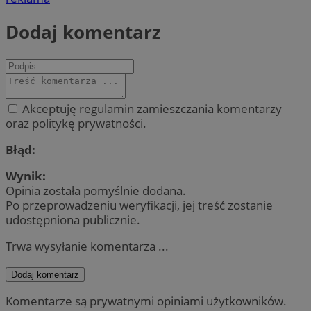
Dodaj komentarz
Akceptuję regulamin zamieszczania komentarzy
oraz politykę prywatności.
Błąd:
Wynik:
Opinia została pomyślnie dodana.
Po przeprowadzeniu weryfikacji, jej treść zostanie
udostępniona publicznie.
Trwa wysyłanie komentarza ...
Dodaj komentarz
Komentarze są prywatnymi opiniami użytkowników.