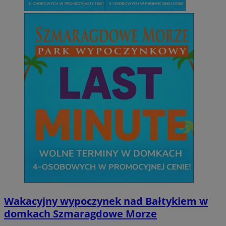
Wakacyjny wypoczynek nad Bałtykiem w
domkach Szmaragdowe Morze