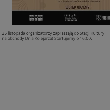
25 listopada organizatorzy zapraszają do Stacji Kultury
na obchody Dnia Kolejarza! Startujemy o 16:00.