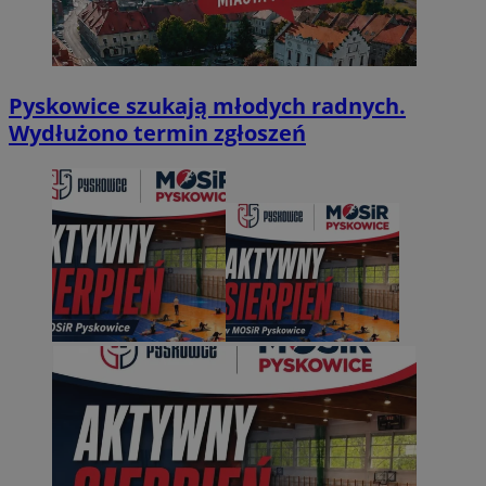
Pyskowice szukają młodych radnych.
Wydłużono termin zgłoszeń