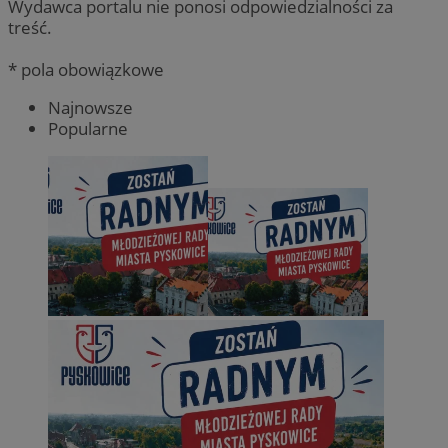
Wydawca portalu nie ponosi odpowiedzialności za
treść.
* pola obowiązkowe
Najnowsze
Popularne