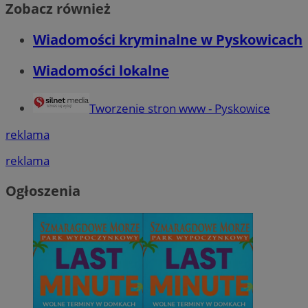
Zobacz również
Wiadomości kryminalne w Pyskowicach
Wiadomości lokalne
Tworzenie stron www - Pyskowice
reklama
reklama
Ogłoszenia