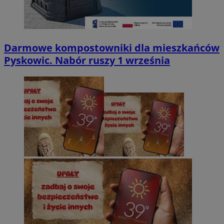
Darmowe kompostowniki dla mieszkańców
Pyskowic. Nabór ruszy 1 września