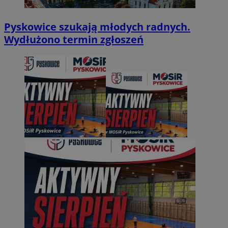
Pyskowice szukają młodych radnych.
Wydłużono termin zgłoszeń