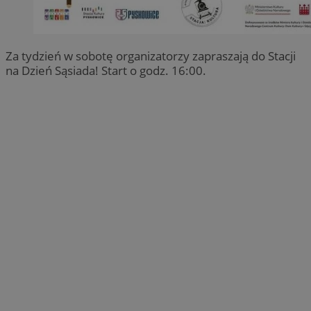
Za tydzień w sobotę organizatorzy zapraszają do Stacji
na Dzień Sąsiada! Start o godz. 16:00.