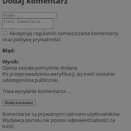
Dodaj komentarz
Akceptuję regulamin zamieszczania komentarzy
oraz politykę prywatności.
Błąd:
Wynik:
Opinia została pomyślnie dodana.
Po przeprowadzeniu weryfikacji, jej treść zostanie
udostępniona publicznie.
Trwa wysyłanie komentarza ...
Dodaj komentarz
Komentarze są prywatnymi opiniami użytkowników.
Wydawca portalu nie ponosi odpowiedzialności za
treść.