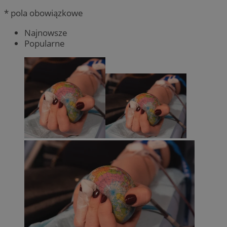
* pola obowiązkowe
Najnowsze
Popularne