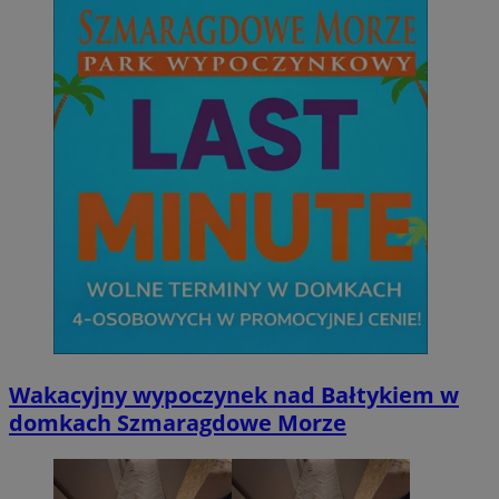
Wakacyjny wypoczynek nad Bałtykiem w
domkach Szmaragdowe Morze