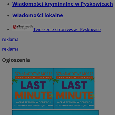
Wiadomości kryminalne w Pyskowicach
Wiadomości lokalne
Tworzenie stron www - Pyskowice
reklama
reklama
Ogłoszenia