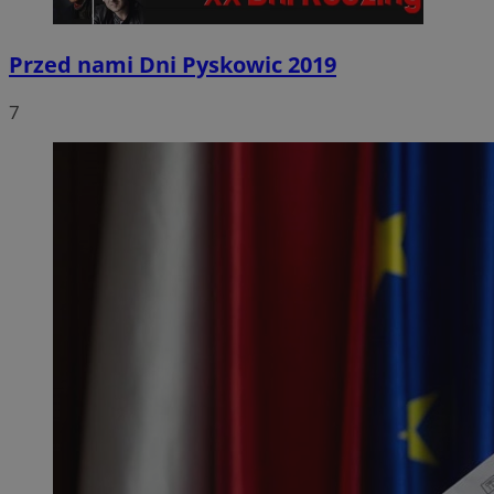
Przed nami Dni Pyskowic 2019
7