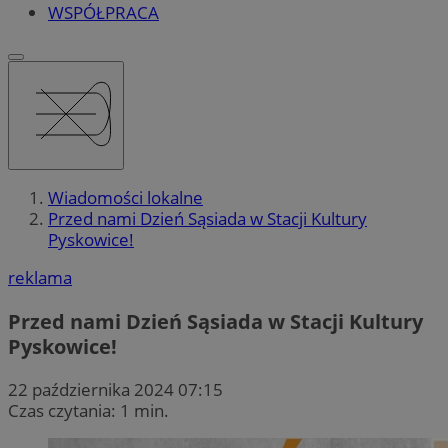
WSPÓŁPRACA
Wiadomości lokalne
Przed nami Dzień Sąsiada w Stacji Kultury
Pyskowice!
reklama
Przed nami Dzień Sąsiada w Stacji Kultury
Pyskowice!
22 października 2024 07:15
Czas czytania: 1 min.