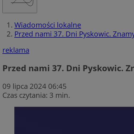
Wiadomości lokalne
Przed nami 37. Dni Pyskowic. Znam
reklama
Przed nami 37. Dni Pyskowic. 
09 lipca 2024 06:45
Czas czytania: 3 min.