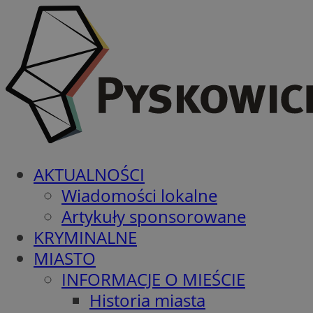
AKTUALNOŚCI
Wiadomości lokalne
Artykuły sponsorowane
KRYMINALNE
MIASTO
INFORMACJE O MIEŚCIE
Historia miasta