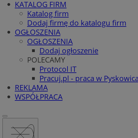
KATALOG FIRM
Katalog firm
Dodaj firmę do katalogu firm
OGŁOSZENIA
OGŁOSZENIA
Dodaj ogłoszenie
POLECAMY
Protocol IT
Pracuj.pl - praca w Pyskowic
REKLAMA
WSPÓŁPRACA