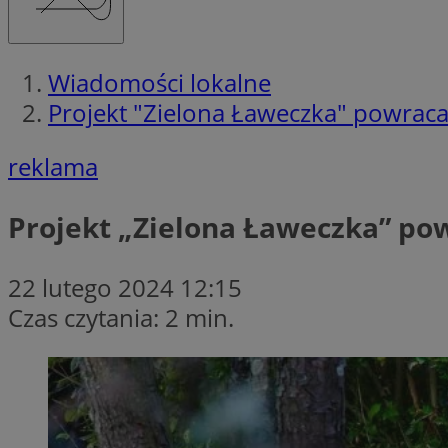
Wiadomości lokalne
Projekt "Zielona Ławeczka" powraca!
reklama
Projekt „Zielona Ławeczka” pow
22 lutego 2024 12:15
Czas czytania: 2 min.