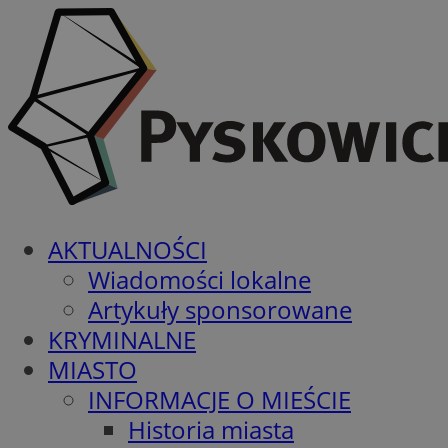
AKTUALNOŚCI
Wiadomości lokalne
Artykuły sponsorowane
KRYMINALNE
MIASTO
INFORMACJE O MIEŚCIE
Historia miasta