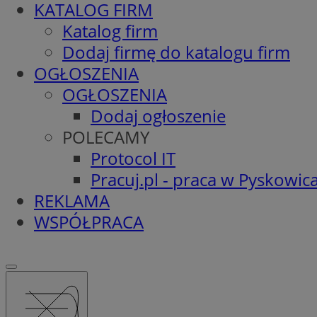
KATALOG FIRM
Katalog firm
Dodaj firmę do katalogu firm
OGŁOSZENIA
OGŁOSZENIA
Dodaj ogłoszenie
POLECAMY
Protocol IT
Pracuj.pl - praca w Pyskowic
REKLAMA
WSPÓŁPRACA