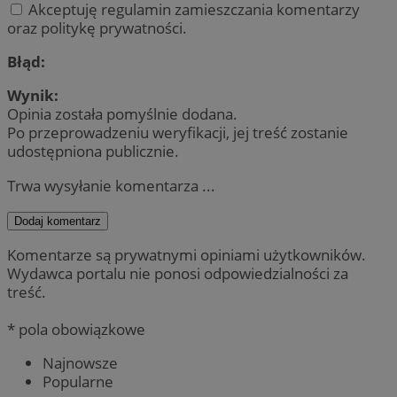
Akceptuję regulamin zamieszczania komentarzy
oraz politykę prywatności.
Błąd:
Wynik:
Opinia została pomyślnie dodana.
Po przeprowadzeniu weryfikacji, jej treść zostanie
udostępniona publicznie.
Trwa wysyłanie komentarza ...
Dodaj komentarz
Komentarze są prywatnymi opiniami użytkowników.
Wydawca portalu nie ponosi odpowiedzialności za
treść.
* pola obowiązkowe
Najnowsze
Popularne