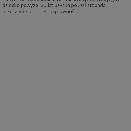
dziecko powyżej 20 lat uzyska po 30 listopada
orzeczenie o niepełnosprawności.