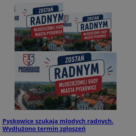
Pyskowice szukają młodych radnych.
Wydłużono termin zgłoszeń