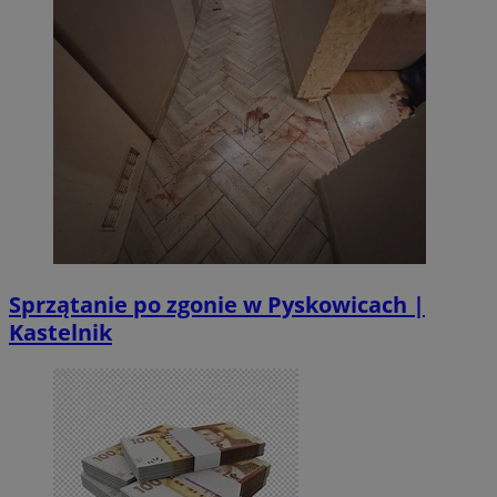
Sprzątanie po zgonie w Pyskowicach |
Kastelnik