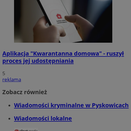
Aplikacja "Kwarantanna domowa" - ruszył
proces jej udostępniania
5
reklama
Zobacz również
Wiadomości kryminalne w Pyskowicach
Wiadomości lokalne