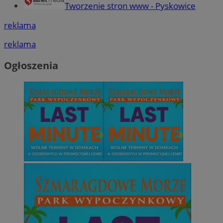
Tworzenie stron www - Pyskowice
reklama
reklama
Ogłoszenia