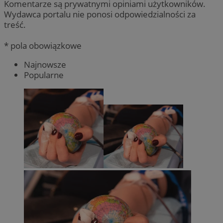
Komentarze są prywatnymi opiniami użytkowników.
Wydawca portalu nie ponosi odpowiedzialności za
treść.
* pola obowiązkowe
Najnowsze
Popularne