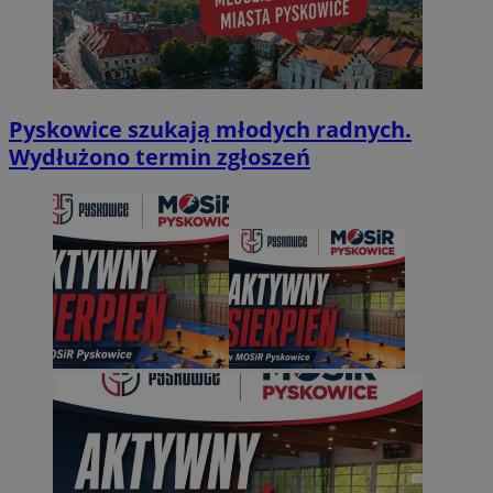
Pyskowice szukają młodych radnych.
Wydłużono termin zgłoszeń