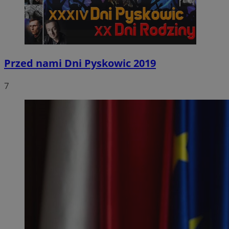
Przed nami Dni Pyskowic 2019
7