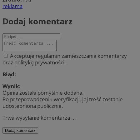
reklama
Dodaj komentarz
Akceptuję regulamin zamieszczania komentarzy
oraz politykę prywatności.
Błąd:
Wynik:
Opinia została pomyślnie dodana.
Po przeprowadzeniu weryfikacji, jej treść zostanie
udostępniona publicznie.
Trwa wysyłanie komentarza ...
Dodaj komentarz