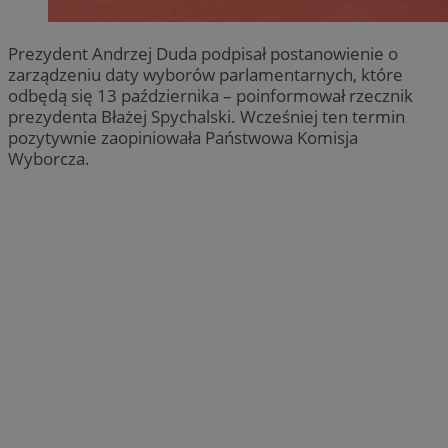
Prezydent Andrzej Duda podpisał postanowienie o
zarządzeniu daty wyborów parlamentarnych, które
odbędą się 13 października – poinformował rzecznik
prezydenta Błażej Spychalski. Wcześniej ten termin
pozytywnie zaopiniowała Państwowa Komisja
Wyborcza.