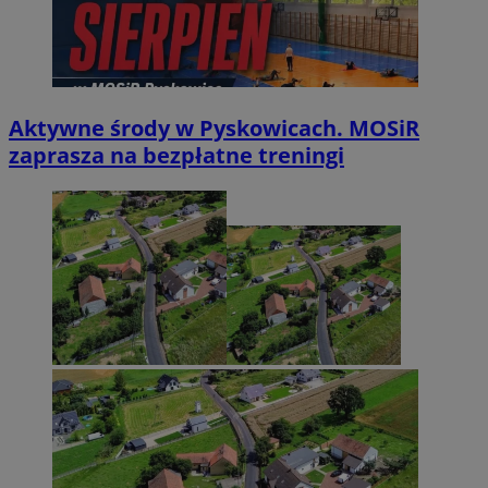
Aktywne środy w Pyskowicach. MOSiR
zaprasza na bezpłatne treningi