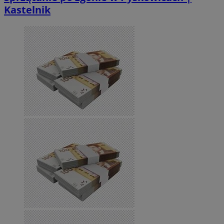
Kastelnik