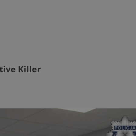
ive Killer