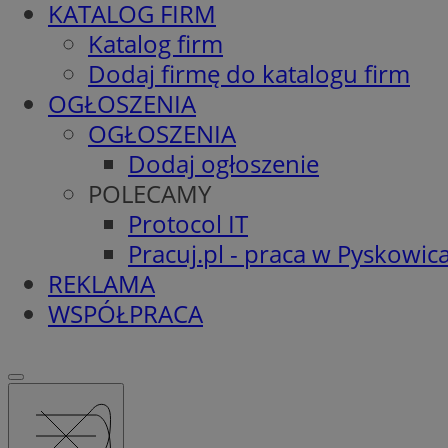
KATALOG FIRM
Katalog firm
Dodaj firmę do katalogu firm
OGŁOSZENIA
OGŁOSZENIA
Dodaj ogłoszenie
POLECAMY
Protocol IT
Pracuj.pl - praca w Pyskowic
REKLAMA
WSPÓŁPRACA