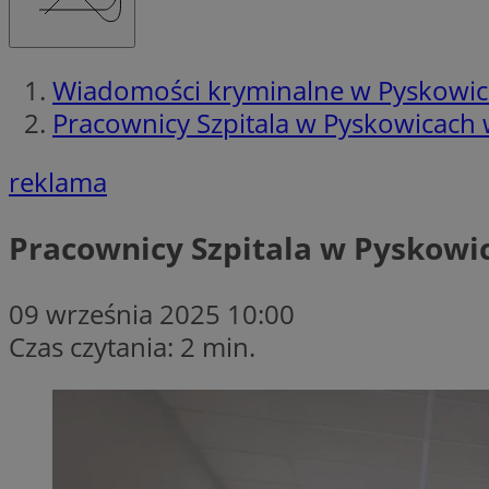
Wiadomości kryminalne w Pyskowi
Pracownicy Szpitala w Pyskowicach wz
reklama
Pracownicy Szpitala w Pyskowica
09 września 2025 10:00
Czas czytania: 2 min.