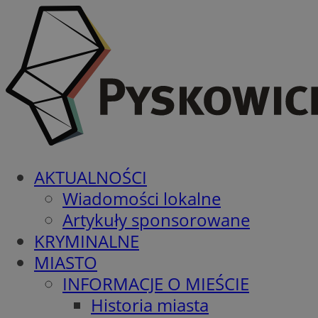
AKTUALNOŚCI
Wiadomości lokalne
Artykuły sponsorowane
KRYMINALNE
MIASTO
INFORMACJE O MIEŚCIE
Historia miasta