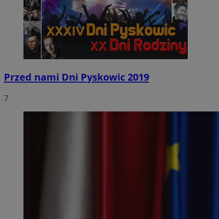
Przed nami Dni Pyskowic 2019
7