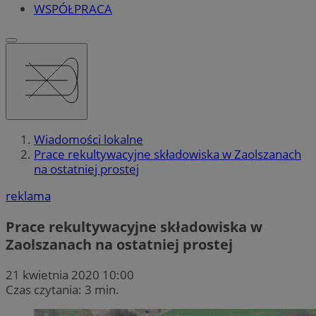
WSPÓŁPRACA
Wiadomości lokalne
Prace rekultywacyjne składowiska w Zaolszanach
na ostatniej prostej
reklama
Prace rekultywacyjne składowiska w
Zaolszanach na ostatniej prostej
21 kwietnia 2020 10:00
Czas czytania: 3 min.