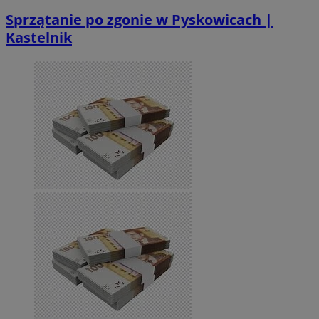
Sprzątanie po zgonie w Pyskowicach |
Kastelnik