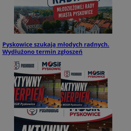
Pyskowice szukają młodych radnych.
Wydłużono termin zgłoszeń