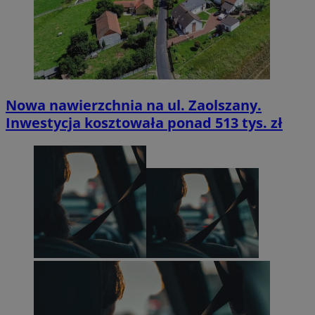
Nowa nawierzchnia na ul. Zaolszany.
Inwestycja kosztowała ponad 513 tys. zł