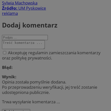
Sylwia Machowska
Źródło:
UM Pyskowice
reklama
Dodaj komentarz
Akceptuję regulamin zamieszczania komentarzy
oraz politykę prywatności.
Błąd:
Wynik:
Opinia została pomyślnie dodana.
Po przeprowadzeniu weryfikacji, jej treść zostanie
udostępniona publicznie.
Trwa wysyłanie komentarza ...