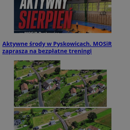
Aktywne środy w Pyskowicach. MOSiR
zaprasza na bezpłatne treningi