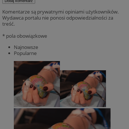
Dodaj komentarz
Komentarze są prywatnymi opiniami użytkowników.
Wydawca portalu nie ponosi odpowiedzialności za
treść.
* pola obowiązkowe
Najnowsze
Popularne