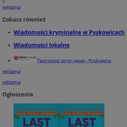
5
reklama
Zobacz również
Wiadomości kryminalne w Pyskowicach
Wiadomości lokalne
Tworzenie stron www - Pyskowice
reklama
reklama
Ogłoszenia