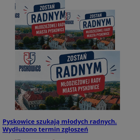
Pyskowice szukają młodych radnych.
Wydłużono termin zgłoszeń