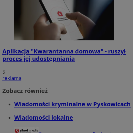
Aplikacja "Kwarantanna domowa" - ruszył
proces jej udostępniania
5
reklama
Zobacz również
Wiadomości kryminalne w Pyskowicach
Wiadomości lokalne