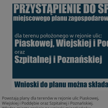
Powstają plany dla terenów w rejonie ulic Piaskowej,
Wiejskiej i Poddębie oraz Szpitalnej i Poznańskiej.