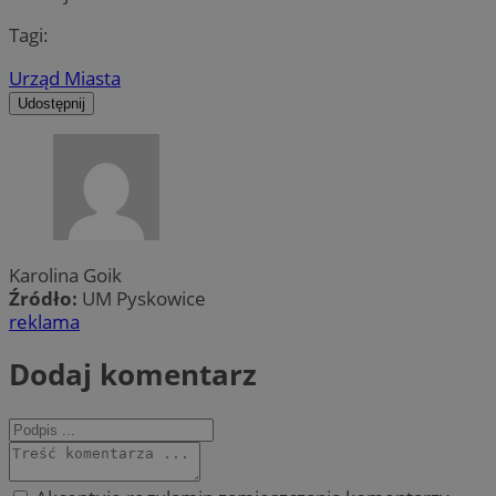
Tagi:
Urząd Miasta
Udostępnij
Karolina Goik
Źródło:
UM Pyskowice
reklama
Dodaj komentarz