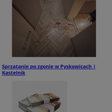
Sprzątanie po zgonie w Pyskowicach |
Kastelnik