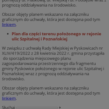
prognozą oddziaływania na środowisko.
Obszar objęty planem wskazano na załączniku
graficznym do uchwały, która jest dostępna pod tym
linkiem
.
Plan dla części terenu położonego w rejonie
ulic Szpitalnej i Poznańskiej
W związku z uchwałą Rady Miejskiej w Pyskowicach nr
XLIV/419/2022 z 28 kwietnia 2022 r. gmina przystąpiła
do sporządzenia miejscowego planu
zagospodarowania przestrzennego dla fragmentu
gminy Pyskowice położonego w rejonie ulic Szpitalnej i
Poznańskiej wraz z prognozą oddziaływania na
środowisko.
Obszar objęty planem wskazano na załączniku
graficznym do uchwały, która jest dostępna pod tym
linkiem
.
Słuchaj
⏵︎