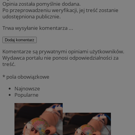
Opinia została pomyślnie dodana.
Po przeprowadzeniu weryfikacji, jej treść zostanie
udostępniona publicznie.
Trwa wysyłanie komentarza ...
Dodaj komentarz
Komentarze są prywatnymi opiniami użytkowników.
Wydawca portalu nie ponosi odpowiedzialności za
treść.
* pola obowiązkowe
Najnowsze
Popularne