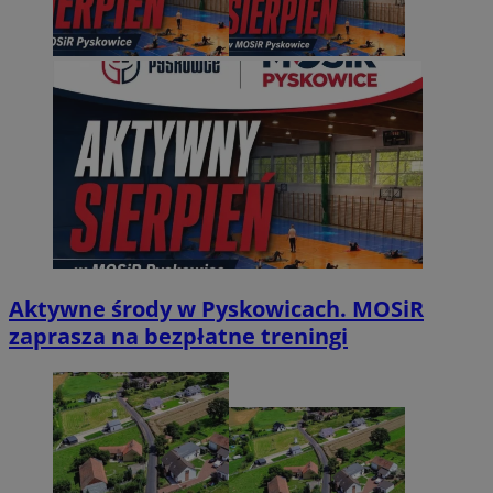
Aktywne środy w Pyskowicach. MOSiR
zaprasza na bezpłatne treningi