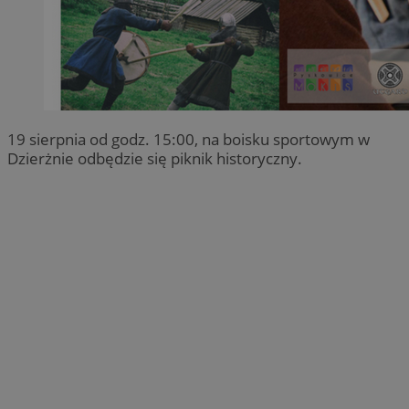
19 sierpnia od godz. 15:00, na boisku sportowym w
Dzierżnie odbędzie się piknik historyczny.