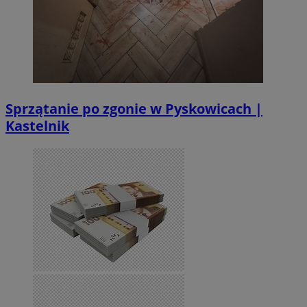
Sprzątanie po zgonie w Pyskowicach |
Kastelnik