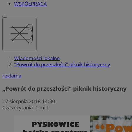
WSPÓŁPRACA
Wiadomości lokalne
"Powrót do przeszłości" piknik historyczny
reklama
„Powrót do przeszłości” piknik historyczny
17 sierpnia 2018 14:30
Czas czytania: 1 min.