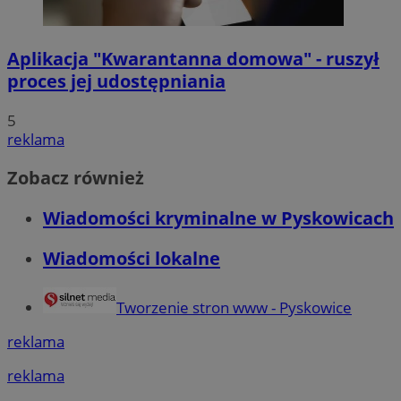
Aplikacja "Kwarantanna domowa" - ruszył
proces jej udostępniania
5
reklama
Zobacz również
Wiadomości kryminalne w Pyskowicach
Wiadomości lokalne
Tworzenie stron www - Pyskowice
reklama
reklama