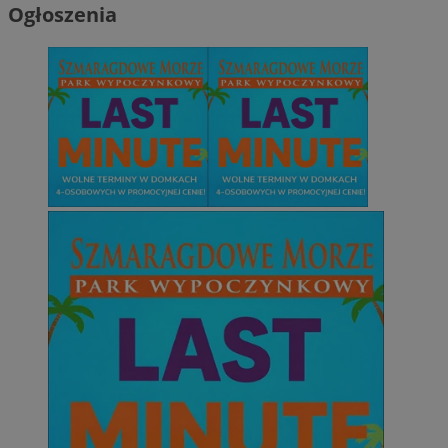
Ogłoszenia