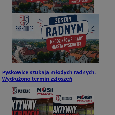
Pyskowice szukają młodych radnych.
Wydłużono termin zgłoszeń