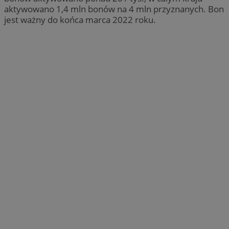
aktywowano 1,4 mln bonów na 4 mln przyznanych. Bon
jest ważny do końca marca 2022 roku.