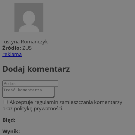
Justyna Romanczyk
Źródło:
ZUS
reklama
Dodaj komentarz
Akceptuję regulamin zamieszczania komentarzy
oraz politykę prywatności.
Błąd:
Wynik: