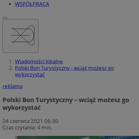
WSPÓŁPRACA
Wiadomości lokalne
Polski Bon Turystyczny - wciąż możesz go
wykorzystać
reklama
Polski Bon Turystyczny – wciąż możesz go
wykorzystać
24 czerwca 2021 06:30
Czas czytania: 4 min.