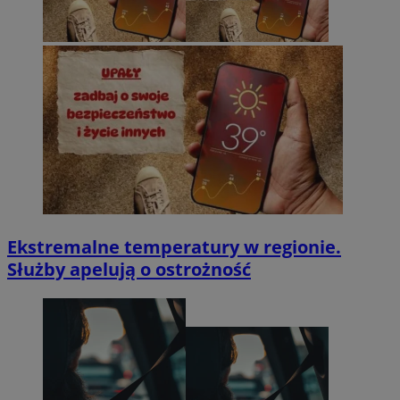
Ekstremalne temperatury w regionie.
Służby apelują o ostrożność