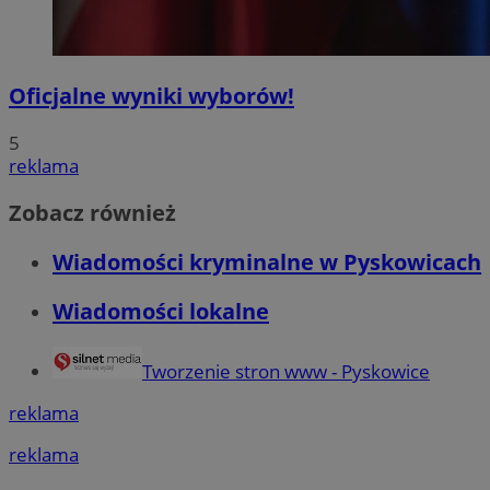
Oficjalne wyniki wyborów!
5
reklama
Zobacz również
Wiadomości kryminalne w Pyskowicach
Wiadomości lokalne
Tworzenie stron www - Pyskowice
reklama
reklama