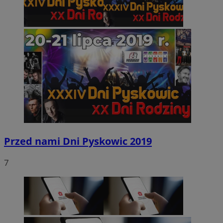
Przed nami Dni Pyskowic 2019
7