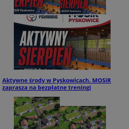
Aktywne środy w Pyskowicach. MOSiR
zaprasza na bezpłatne treningi