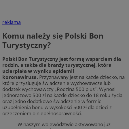
reklama
Komu należy się Polski Bon
Turystyczny?
Polski Bon Turystyczny jest formą wsparciem dla
rodzin, a także dla branży turystycznej, która
ucierpiała w wyniku epidemii
koronawirusa.
Przyznawany jest na każde dziecko, na
które przysługuje świadczenie wychowawcze lub
dodatek wychowawczy „Rodzina 500 plus”. Wynosi
jednorazowo 500 zł na każde dziecko do 18 roku życia
oraz jedno dodatkowe świadczenie w formie
uzupełnienia bonu w wysokości 500 zł dla dzieci z
orzeczeniem o niepełnosprawności.
– W naszym województwie aktywowano już