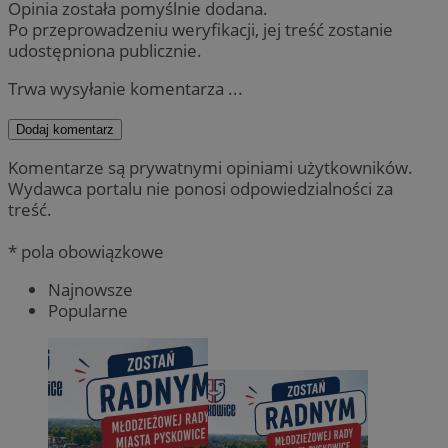
Opinia została pomyślnie dodana.
Po przeprowadzeniu weryfikacji, jej treść zostanie
udostępniona publicznie.
Trwa wysyłanie komentarza ...
Dodaj komentarz
Komentarze są prywatnymi opiniami użytkowników.
Wydawca portalu nie ponosi odpowiedzialności za
treść.
* pola obowiązkowe
Najnowsze
Popularne