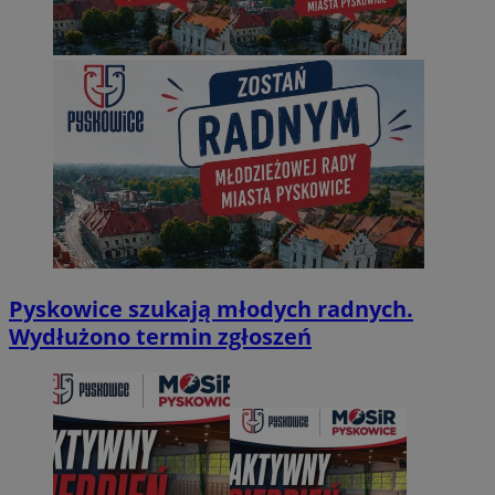
Pyskowice szukają młodych radnych.
Wydłużono termin zgłoszeń