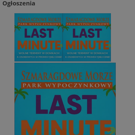
Ogłoszenia