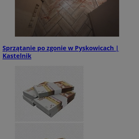
Sprzątanie po zgonie w Pyskowicach |
Kastelnik