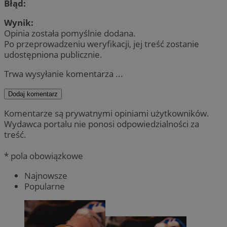
Błąd:
Wynik:
Opinia została pomyślnie dodana.
Po przeprowadzeniu weryfikacji, jej treść zostanie
udostępniona publicznie.
Trwa wysyłanie komentarza ...
Dodaj komentarz
Komentarze są prywatnymi opiniami użytkowników.
Wydawca portalu nie ponosi odpowiedzialności za
treść.
* pola obowiązkowe
Najnowsze
Popularne