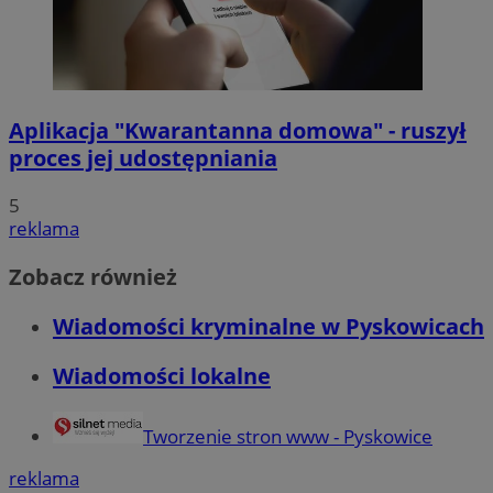
Aplikacja "Kwarantanna domowa" - ruszył
proces jej udostępniania
5
reklama
Zobacz również
Wiadomości kryminalne w Pyskowicach
Wiadomości lokalne
Tworzenie stron www - Pyskowice
reklama