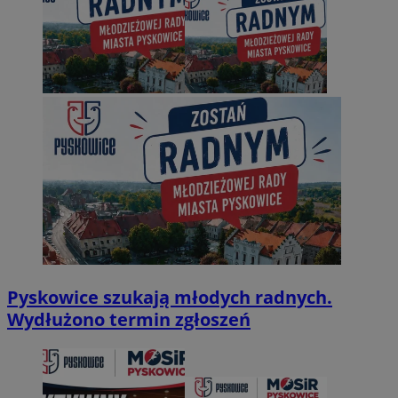
Pyskowice szukają młodych radnych.
Wydłużono termin zgłoszeń