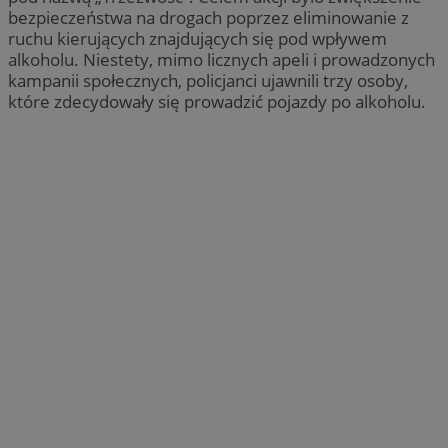
bezpieczeństwa na drogach poprzez eliminowanie z
ruchu kierujących znajdujących się pod wpływem
alkoholu. Niestety, mimo licznych apeli i prowadzonych
kampanii społecznych, policjanci ujawnili trzy osoby,
które zdecydowały się prowadzić pojazdy po alkoholu.