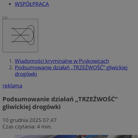
WSPÓŁPRACA
Wiadomości kryminalne w Pyskowicach
Podsumowanie działań „TRZEŹWOŚĆ” gliwickiej
drogówki
reklama
Podsumowanie działań „TRZEŹWOŚĆ”
gliwickiej drogówki
10 grudnia 2025 07:47
Czas czytania: 4 min.