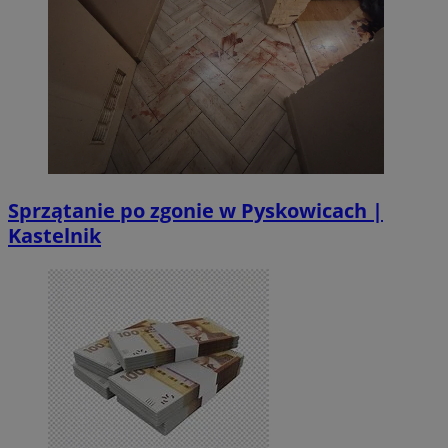
Sprzątanie po zgonie w Pyskowicach |
Kastelnik