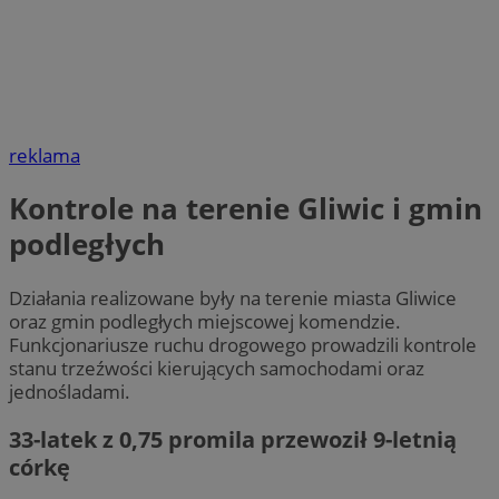
reklama
Kontrole na terenie Gliwic i gmin
podległych
Działania realizowane były na terenie miasta Gliwice
oraz gmin podległych miejscowej komendzie.
Funkcjonariusze ruchu drogowego prowadzili kontrole
stanu trzeźwości kierujących samochodami oraz
jednośladami.
33-latek z 0,75 promila przewoził 9-letnią
córkę