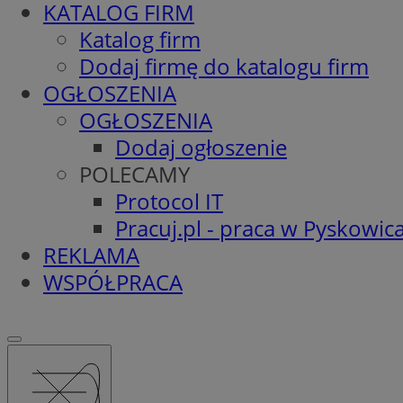
KATALOG FIRM
Katalog firm
Dodaj firmę do katalogu firm
OGŁOSZENIA
OGŁOSZENIA
Dodaj ogłoszenie
POLECAMY
Protocol IT
Pracuj.pl - praca w Pyskowic
REKLAMA
WSPÓŁPRACA