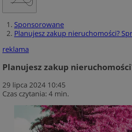
Sponsorowane
Planujesz zakup nieruchomości? Spr
reklama
Planujesz zakup nieruchomości
29 lipca 2024 10:45
Czas czytania: 4 min.