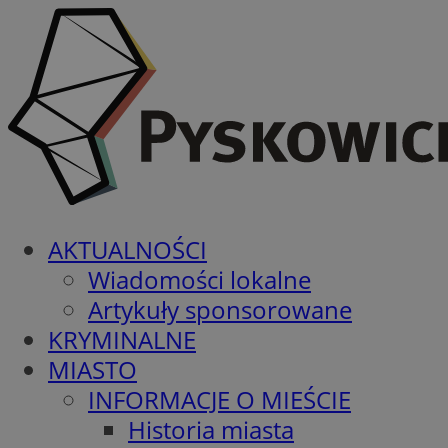
AKTUALNOŚCI
Wiadomości lokalne
Artykuły sponsorowane
KRYMINALNE
MIASTO
INFORMACJE O MIEŚCIE
Historia miasta