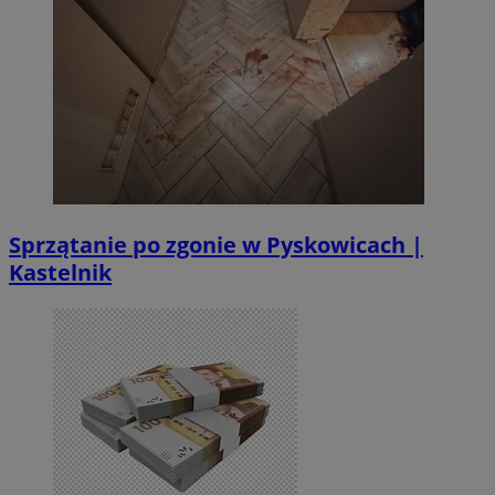
Sprzątanie po zgonie w Pyskowicach |
Kastelnik