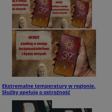
Ekstremalne temperatury w regionie.
Służby apelują o ostrożność