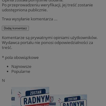
Po przeprowadzeniu weryfikacji, jej treść zostanie
udostępniona publicznie.
Trwa wysyłanie komentarza ...
Dodaj komentarz
Komentarze są prywatnymi opiniami użytkowników.
Wydawca portalu nie ponosi odpowiedzialności za
treść.
* pola obowiązkowe
Najnowsze
Popularne
N