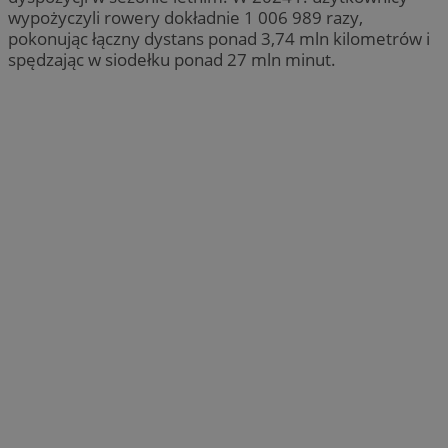
wypożyczyli rowery dokładnie 1 006 989 razy,
pokonując łączny dystans ponad 3,74 mln kilometrów i
spędzając w siodełku ponad 27 mln minut.