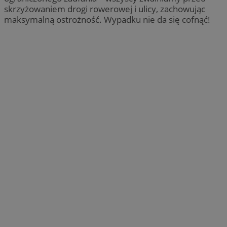
skrzyżowaniem drogi rowerowej i ulicy, zachowując
maksymalną ostrożność. Wypadku nie da się cofnąć!