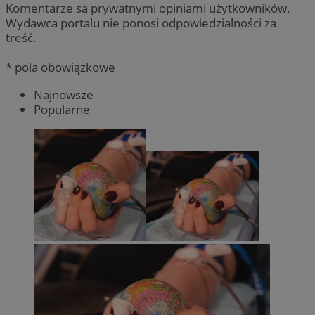
Komentarze są prywatnymi opiniami użytkowników.
Wydawca portalu nie ponosi odpowiedzialności za
treść.
* pola obowiązkowe
Najnowsze
Popularne