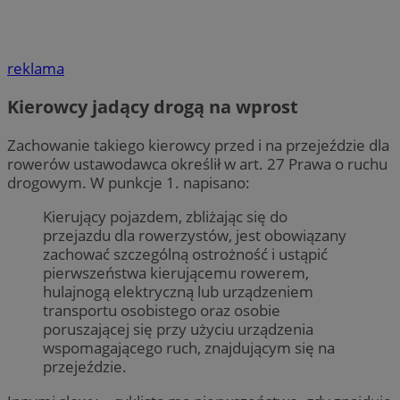
reklama
Kierowcy jadący drogą na wprost
Zachowanie takiego kierowcy przed i na przejeździe dla
rowerów ustawodawca określił w art. 27 Prawa o ruchu
drogowym. W punkcje 1. napisano:
Kierujący pojazdem, zbliżając się do
przejazdu dla rowerzystów, jest obowiązany
zachować szczególną ostrożność i ustąpić
pierwszeństwa kierującemu rowerem,
hulajnogą elektryczną lub urządzeniem
transportu osobistego oraz osobie
poruszającej się przy użyciu urządzenia
wspomagającego ruch, znajdującym się na
przejeździe.