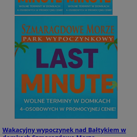
Wakacyjny wypoczynek nad Bałtykiem w