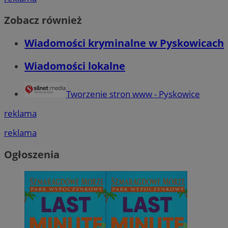
Zobacz również
Wiadomości kryminalne w Pyskowicach
Wiadomości lokalne
Tworzenie stron www - Pyskowice
reklama
reklama
Ogłoszenia