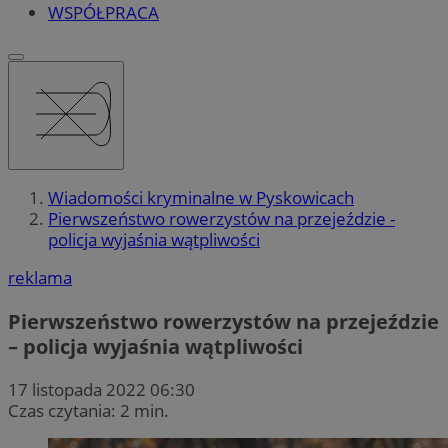
WSPÓŁPRACA
Wiadomości kryminalne w Pyskowicach
Pierwszeństwo rowerzystów na przejeździe -
policja wyjaśnia wątpliwości
reklama
Pierwszeństwo rowerzystów na przejeździe
– policja wyjaśnia wątpliwości
17 listopada 2022 06:30
Czas czytania: 2 min.