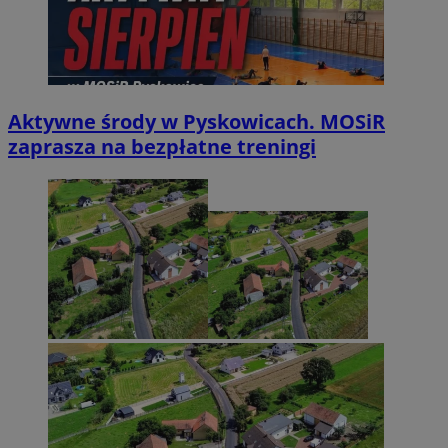
Aktywne środy w Pyskowicach. MOSiR
zaprasza na bezpłatne treningi