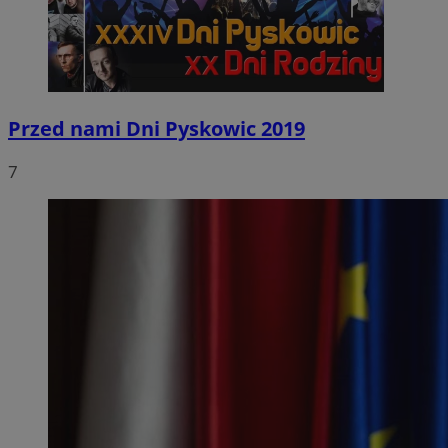
Przed nami Dni Pyskowic 2019
7