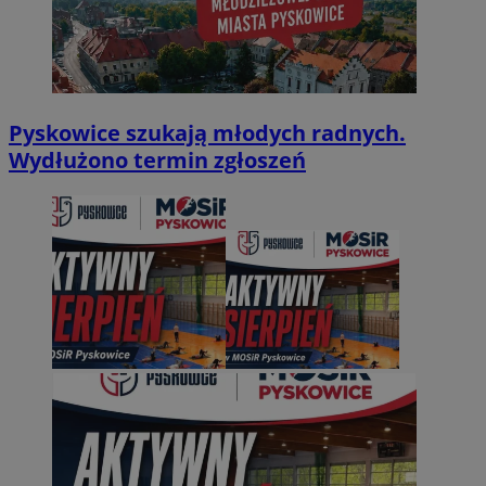
Pyskowice szukają młodych radnych.
Wydłużono termin zgłoszeń