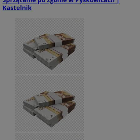
Kastelnik