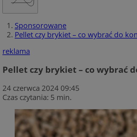
Sponsorowane
Pellet czy brykiet – co wybrać do
reklama
Pellet czy brykiet – co wybra
24 czerwca 2024 09:45
Czas czytania: 5 min.