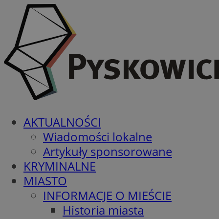
AKTUALNOŚCI
Wiadomości lokalne
Artykuły sponsorowane
KRYMINALNE
MIASTO
INFORMACJE O MIEŚCIE
Historia miasta