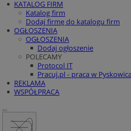
KATALOG FIRM
Katalog firm
Dodaj firmę do katalogu firm
OGŁOSZENIA
OGŁOSZENIA
Dodaj ogłoszenie
POLECAMY
Protocol IT
Pracuj.pl - praca w Pyskowic
REKLAMA
WSPÓŁPRACA