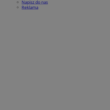
Napisz do nas
Reklama