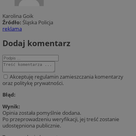
Karolina Goik
Źródło:
Śląska Policja
reklama
Dodaj komentarz
Akceptuję regulamin zamieszczania komentarzy
oraz politykę prywatności.
Błąd:
Wynik:
Opinia została pomyślnie dodana.
Po przeprowadzeniu weryfikacji, jej treść zostanie
udostępniona publicznie.