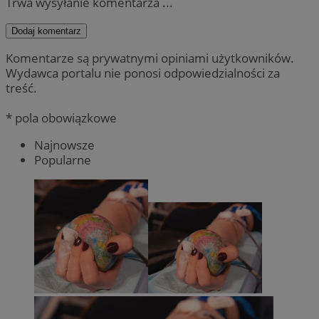
Trwa wysyłanie komentarza ...
Dodaj komentarz
Komentarze są prywatnymi opiniami użytkowników.
Wydawca portalu nie ponosi odpowiedzialności za
treść.
* pola obowiązkowe
Najnowsze
Popularne