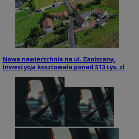
Nowa nawierzchnia na ul. Zaolszany.
Inwestycja kosztowała ponad 513 tys. zł