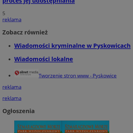
proces jej udostępniania
5
reklama
Zobacz również
Wiadomości kryminalne w Pyskowicach
Wiadomości lokalne
Tworzenie stron www - Pyskowice
reklama
reklama
Ogłoszenia