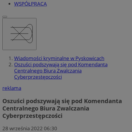
WSPÓŁPRACA
Wiadomości kryminalne w Pyskowicach
Oszuści podszywają się pod Komendanta
Centralnego Biura Zwalczania
Cyberprzestępczości
reklama
Oszuści podszywają się pod Komendanta
Centralnego Biura Zwalczania
Cyberprzestępczości
28 września 2022 06:30