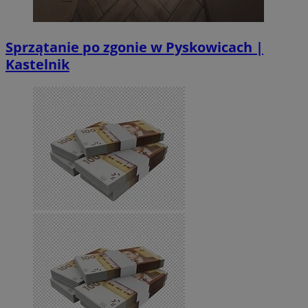
Sprzątanie po zgonie w Pyskowicach |
Kastelnik