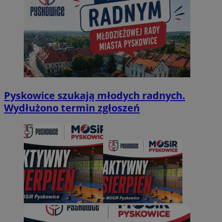
Pyskowice szukają młodych radnych.
Wydłużono termin zgłoszeń