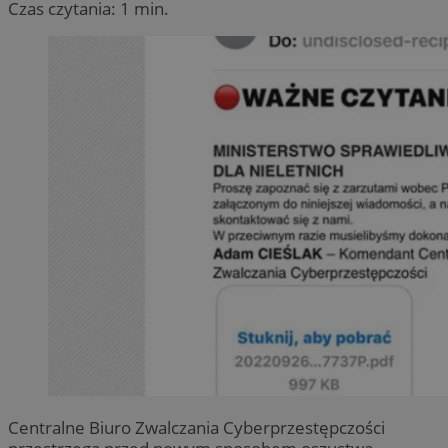
Czas czytania: 1 min.
Centralne Biuro Zwalczania Cyberprzestępczości