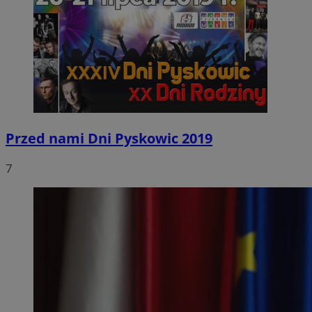
Przed nami Dni Pyskowic 2019
7