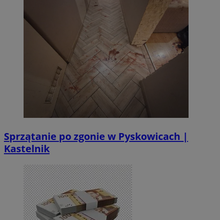
Sprzątanie po zgonie w Pyskowicach |
Kastelnik