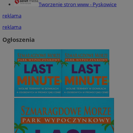
Tworzenie stron www - Pyskowice
reklama
reklama
Ogłoszenia