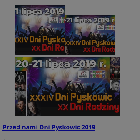
Przed nami Dni Pyskowic 2019