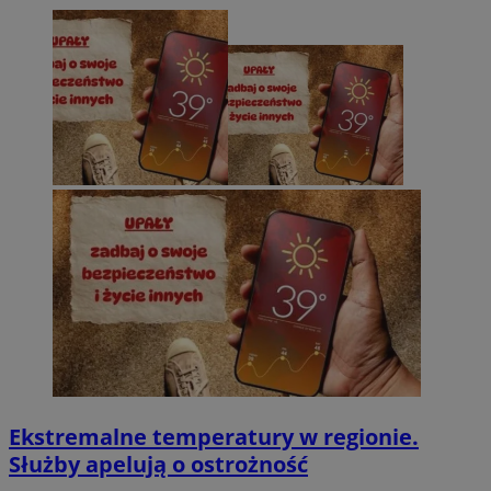
Ekstremalne temperatury w regionie.
Służby apelują o ostrożność