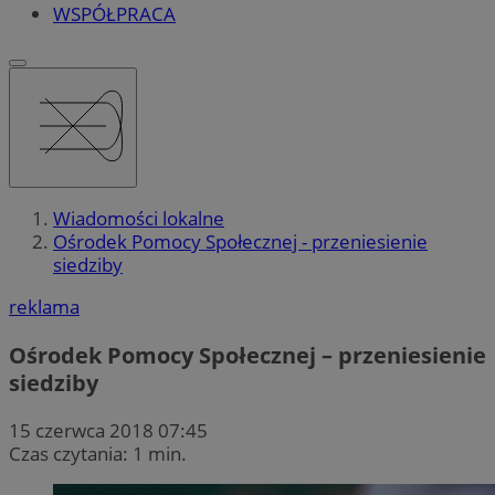
WSPÓŁPRACA
Wiadomości lokalne
Ośrodek Pomocy Społecznej - przeniesienie
siedziby
reklama
Ośrodek Pomocy Społecznej – przeniesienie
siedziby
15 czerwca 2018 07:45
Czas czytania: 1 min.