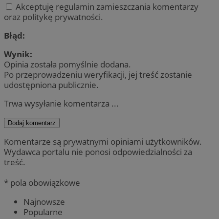
Akceptuję regulamin zamieszczania komentarzy
oraz politykę prywatności.
Błąd:
Wynik:
Opinia została pomyślnie dodana.
Po przeprowadzeniu weryfikacji, jej treść zostanie
udostępniona publicznie.
Trwa wysyłanie komentarza ...
Dodaj komentarz
Komentarze są prywatnymi opiniami użytkowników.
Wydawca portalu nie ponosi odpowiedzialności za
treść.
* pola obowiązkowe
Najnowsze
Popularne