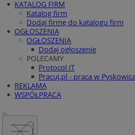
KATALOG FIRM
Katalog firm
Dodaj firmę do katalogu firm
OGŁOSZENIA
OGŁOSZENIA
Dodaj ogłoszenie
POLECAMY
Protocol IT
Pracuj.pl - praca w Pyskowic
REKLAMA
WSPÓŁPRACA