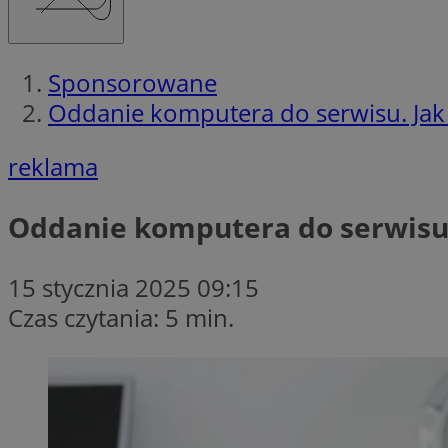
Sponsorowane
Oddanie komputera do serwisu. Jak
reklama
Oddanie komputera do serwisu.
15 stycznia 2025 09:15
Czas czytania: 5 min.