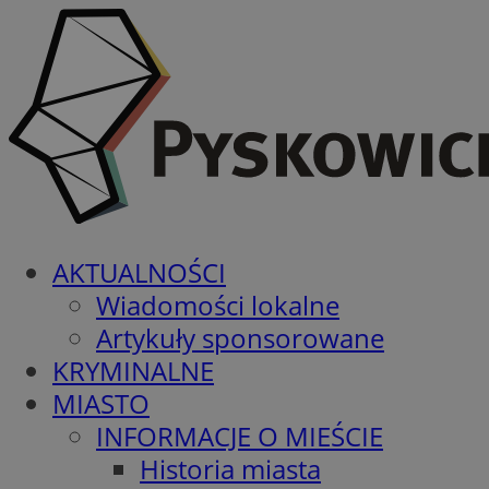
AKTUALNOŚCI
Wiadomości lokalne
Artykuły sponsorowane
KRYMINALNE
MIASTO
INFORMACJE O MIEŚCIE
Historia miasta