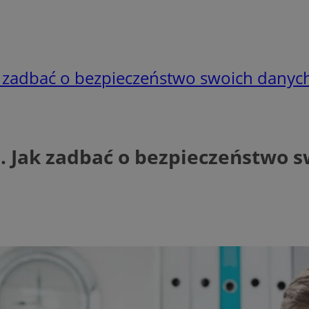
 zadbać o bezpieczeństwo swoich danyc
 Jak zadbać o bezpieczeństwo s