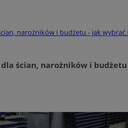
 ścian, narożników i budżetu - jak wybrać
 dla ścian, narożników i budżetu