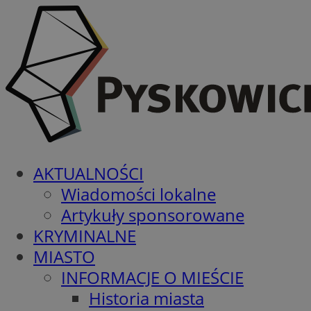
AKTUALNOŚCI
Wiadomości lokalne
Artykuły sponsorowane
KRYMINALNE
MIASTO
INFORMACJE O MIEŚCIE
Historia miasta