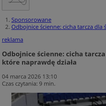
Sponsorowane
Odbojnice ścienne: cicha tarcza dla
reklama
Odbojnice ścienne: cicha tarcza
które naprawdę działa
04 marca 2026 13:10
Czas czytania: 9 min.