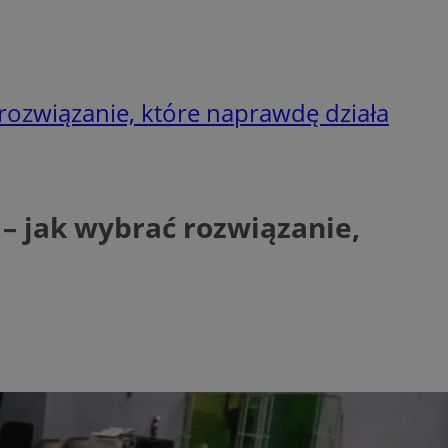
 rozwiązanie, które naprawdę działa
 – jak wybrać rozwiązanie,