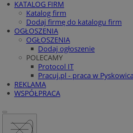
KATALOG FIRM
Katalog firm
Dodaj firmę do katalogu firm
OGŁOSZENIA
OGŁOSZENIA
Dodaj ogłoszenie
POLECAMY
Protocol IT
Pracuj.pl - praca w Pyskowic
REKLAMA
WSPÓŁPRACA