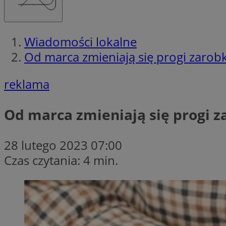
Wiadomości lokalne
Od marca zmieniają się progi zarob
reklama
Od marca zmieniają się progi 
28 lutego 2023 07:00
Czas czytania: 4 min.