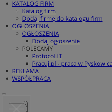
KATALOG FIRM
Katalog firm
Dodaj firmę do katalogu firm
OGŁOSZENIA
OGŁOSZENIA
Dodaj ogłoszenie
POLECAMY
Protocol IT
Pracuj.pl - praca w Pyskowic
REKLAMA
WSPÓŁPRACA