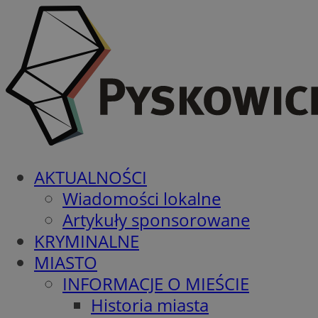
AKTUALNOŚCI
Wiadomości lokalne
Artykuły sponsorowane
KRYMINALNE
MIASTO
INFORMACJE O MIEŚCIE
Historia miasta