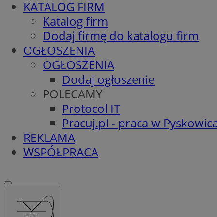
KATALOG FIRM
Katalog firm
Dodaj firmę do katalogu firm
OGŁOSZENIA
OGŁOSZENIA
Dodaj ogłoszenie
POLECAMY
Protocol IT
Pracuj.pl - praca w Pyskowic
REKLAMA
WSPÓŁPRACA