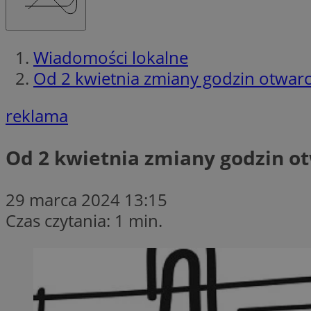
Wiadomości lokalne
Od 2 kwietnia zmiany godzin otwa
reklama
Od 2 kwietnia zmiany godzin 
29 marca 2024 13:15
Czas czytania: 1 min.