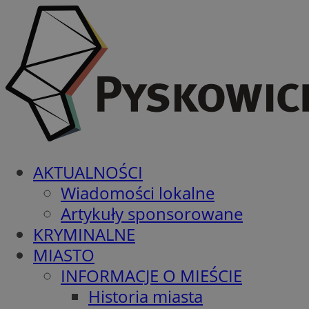
AKTUALNOŚCI
Wiadomości lokalne
Artykuły sponsorowane
KRYMINALNE
MIASTO
INFORMACJE O MIEŚCIE
Historia miasta