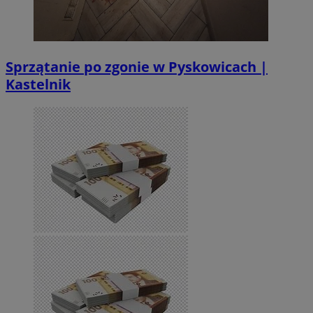
Sprzątanie po zgonie w Pyskowicach |
Kastelnik