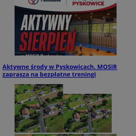
Aktywne środy w Pyskowicach. MOSiR
zaprasza na bezpłatne treningi