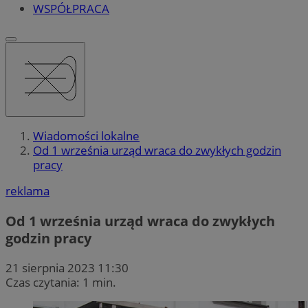
WSPÓŁPRACA
Wiadomości lokalne
Od 1 września urząd wraca do zwykłych godzin
pracy
reklama
Od 1 września urząd wraca do zwykłych
godzin pracy
21 sierpnia 2023 11:30
Czas czytania: 1 min.