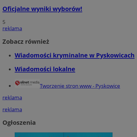
Oficjalne wyniki wyborów!
5
reklama
Zobacz również
Wiadomości kryminalne w Pyskowicach
Wiadomości lokalne
Tworzenie stron www - Pyskowice
reklama
reklama
Ogłoszenia