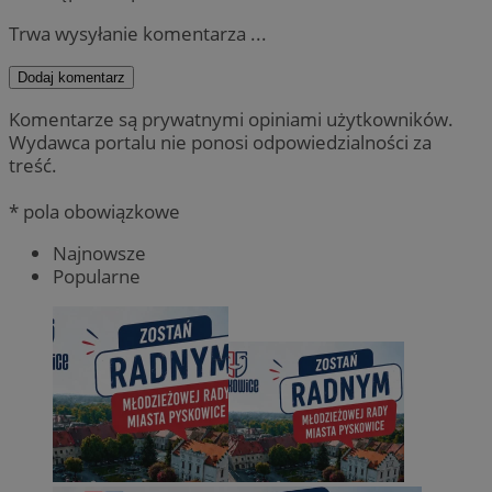
Trwa wysyłanie komentarza ...
Dodaj komentarz
Komentarze są prywatnymi opiniami użytkowników.
Wydawca portalu nie ponosi odpowiedzialności za
treść.
* pola obowiązkowe
Najnowsze
Popularne