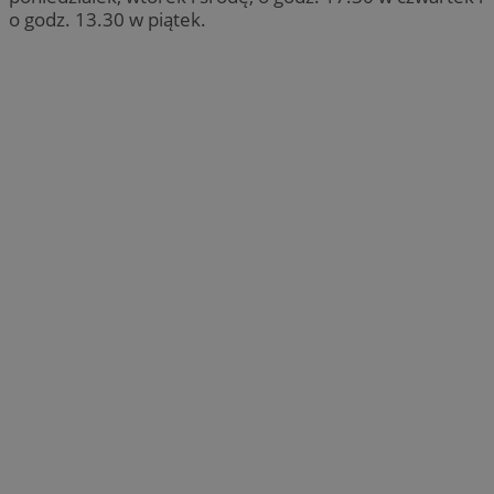
o godz. 13.30 w piątek.