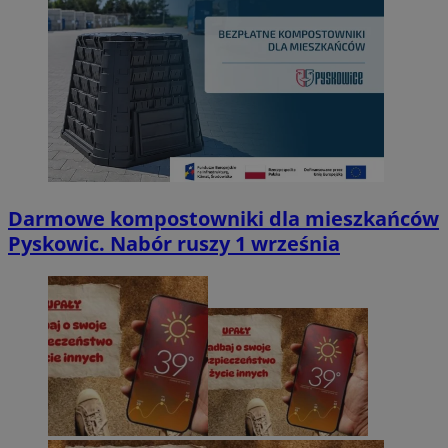
Darmowe kompostowniki dla mieszkańców
Pyskowic. Nabór ruszy 1 września