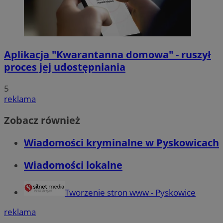
Aplikacja "Kwarantanna domowa" - ruszył
proces jej udostępniania
5
reklama
Zobacz również
Wiadomości kryminalne w Pyskowicach
Wiadomości lokalne
Tworzenie stron www - Pyskowice
reklama