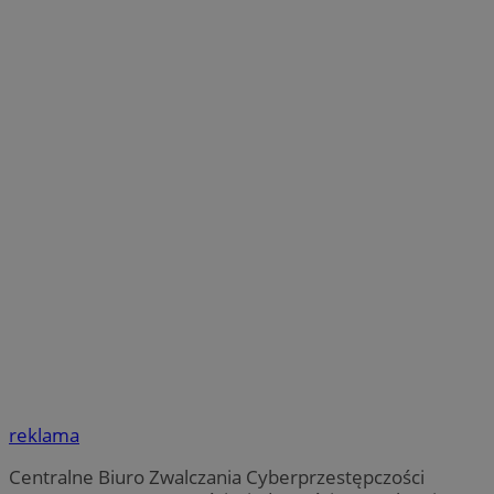
reklama
Centralne Biuro Zwalczania Cyberprzestępczości