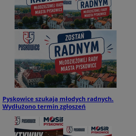
Pyskowice szukają młodych radnych.
Wydłużono termin zgłoszeń