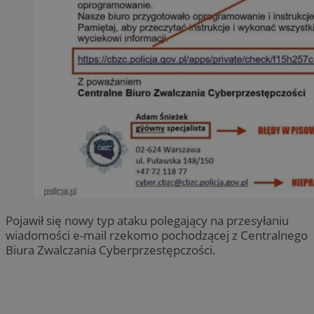
Pojawił się nowy typ ataku polegający na przesyłaniu
wiadomości e-mail rzekomo pochodzącej z Centralnego
Biura Zwalczania Cyberprzestępczości.