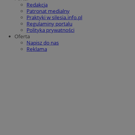
Redakcja
Patronat medialny
Praktyki w silesia.info.pl
Regulaminy portalu
Polityka prywatności
Oferta
Napisz do nas
Reklama