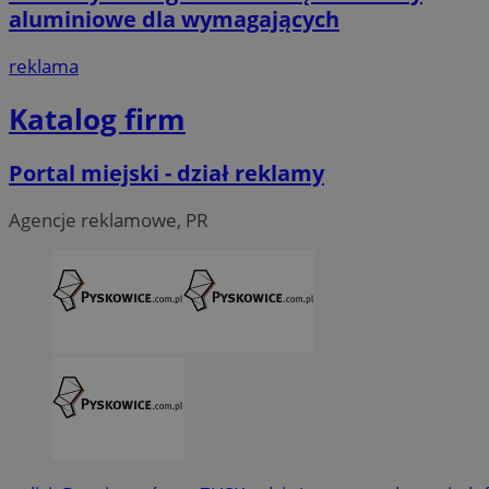
aluminiowe dla wymagających
reklama
Katalog firm
Portal miejski - dział reklamy
Agencje reklamowe, PR