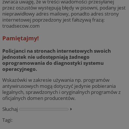
zwraca uwagę, że w treści wiadomości przesyłanej
przez oszustów występują błędy w pisowni, podany jest
nieprawidłowy adres mailowy, ponadto adres strony
internetowej poprzedzony jest fałszywą frazą:
troadsecow.com
Pamiętajmy!
Policjanci na stronach internetowych swoich
jednostek nie udostępniają żadnego
oprogramowania do diagnostyki systemu
operacyjnego.
Wskazówki w zakresie używania np. programów
antywirusowych mogą dotyczyć jedynie pobierania
legalnych, sprawdzonych i oryginalnych programów z
oficjalnych domen producentów.
Słuchaj
⏵︎
Tagi: