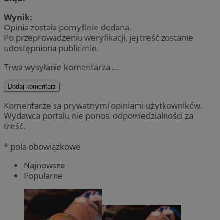
Wynik:
Opinia została pomyślnie dodana.
Po przeprowadzeniu weryfikacji, jej treść zostanie
udostępniona publicznie.
Trwa wysyłanie komentarza ...
Dodaj komentarz
Komentarze są prywatnymi opiniami użytkowników.
Wydawca portalu nie ponosi odpowiedzialności za
treść.
* pola obowiązkowe
Najnowsze
Popularne