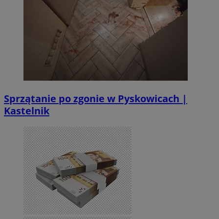
Sprzątanie po zgonie w Pyskowicach |
Kastelnik