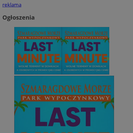
reklama
Ogłoszenia