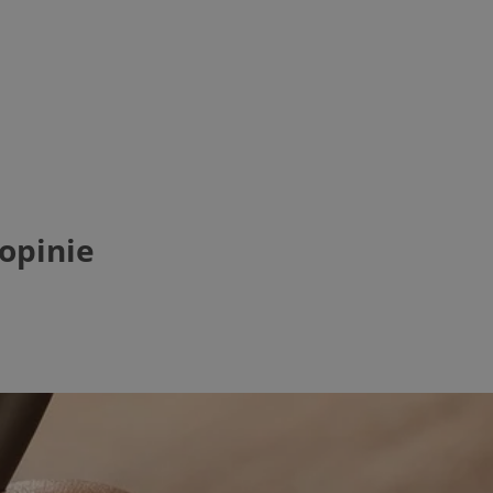
opinie