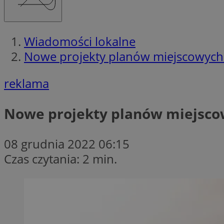
Wiadomości lokalne
Nowe projekty planów miejscowych.
reklama
Nowe projekty planów miejscow
08 grudnia 2022 06:15
Czas czytania: 2 min.