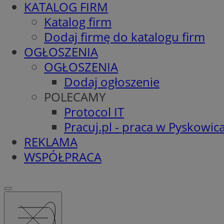
KATALOG FIRM
Katalog firm
Dodaj firmę do katalogu firm
OGŁOSZENIA
OGŁOSZENIA
Dodaj ogłoszenie
POLECAMY
Protocol IT
Pracuj.pl - praca w Pyskowic
REKLAMA
WSPÓŁPRACA