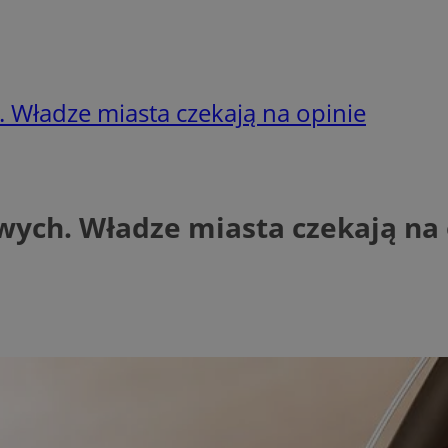
 Władze miasta czekają na opinie
ych. Władze miasta czekają na 