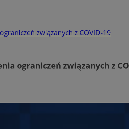
ograniczeń związanych z COVID-19
nia ograniczeń związanych z CO