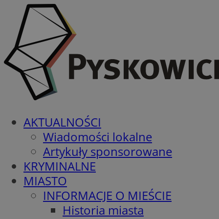
AKTUALNOŚCI
Wiadomości lokalne
Artykuły sponsorowane
KRYMINALNE
MIASTO
INFORMACJE O MIEŚCIE
Historia miasta