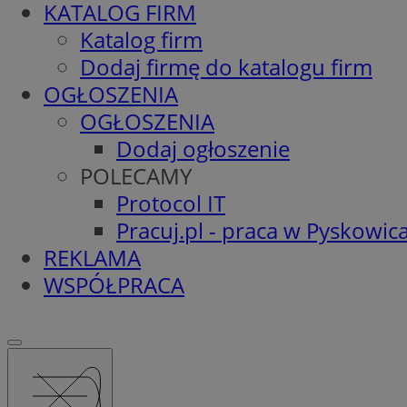
KATALOG FIRM
Katalog firm
Dodaj firmę do katalogu firm
OGŁOSZENIA
OGŁOSZENIA
Dodaj ogłoszenie
POLECAMY
Protocol IT
Pracuj.pl - praca w Pyskowic
REKLAMA
WSPÓŁPRACA