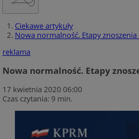
Ciekawe artykuły
Nowa normalność. Etapy znoszenia 
reklama
Nowa normalność. Etapy znosze
17 kwietnia 2020 06:00
Czas czytania: 9 min.