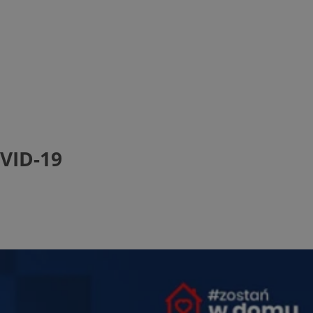
VID-19