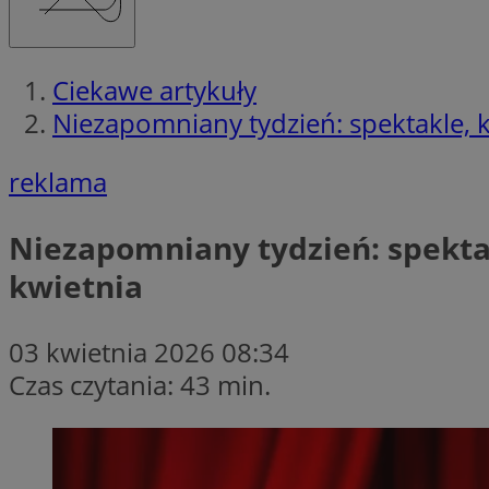
Ciekawe artykuły
Niezapomniany tydzień: spektakle, k
reklama
Niezapomniany tydzień: spektak
kwietnia
03 kwietnia 2026 08:34
Czas czytania: 43 min.