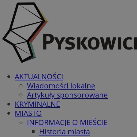
AKTUALNOŚCI
Wiadomości lokalne
Artykuły sponsorowane
KRYMINALNE
MIASTO
INFORMACJE O MIEŚCIE
Historia miasta