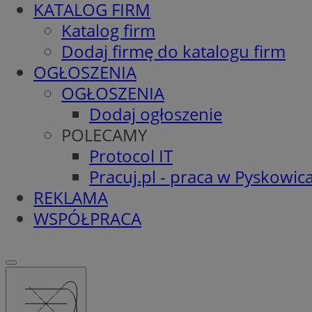
KATALOG FIRM
Katalog firm
Dodaj firmę do katalogu firm
OGŁOSZENIA
OGŁOSZENIA
Dodaj ogłoszenie
POLECAMY
Protocol IT
Pracuj.pl - praca w Pyskowic
REKLAMA
WSPÓŁPRACA