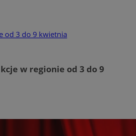
e od 3 do 9 kwietnia
cje w regionie od 3 do 9