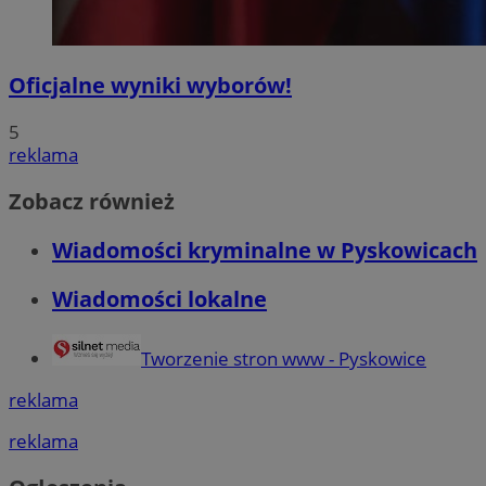
Oficjalne wyniki wyborów!
5
reklama
Zobacz również
Wiadomości kryminalne w Pyskowicach
Wiadomości lokalne
Tworzenie stron www - Pyskowice
reklama
reklama