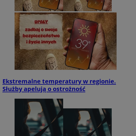
Ekstremalne temperatury w regionie.
Służby apelują o ostrożność