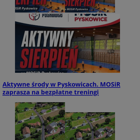
Aktywne środy w Pyskowicach. MOSiR
zaprasza na bezpłatne treningi