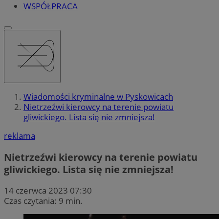
WSPÓŁPRACA
Wiadomości kryminalne w Pyskowicach
Nietrzeźwi kierowcy na terenie powiatu
gliwickiego. Lista się nie zmniejsza!
reklama
Nietrzeźwi kierowcy na terenie powiatu
gliwickiego. Lista się nie zmniejsza!
14 czerwca 2023 07:30
Czas czytania: 9 min.