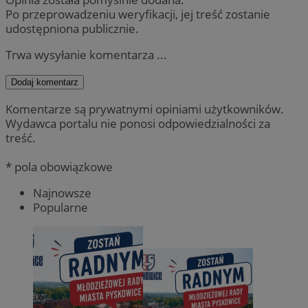
Po przeprowadzeniu weryfikacji, jej treść zostanie
udostępniona publicznie.
Trwa wysyłanie komentarza ...
Dodaj komentarz
Komentarze są prywatnymi opiniami użytkowników.
Wydawca portalu nie ponosi odpowiedzialności za
treść.
* pola obowiązkowe
Najnowsze
Popularne