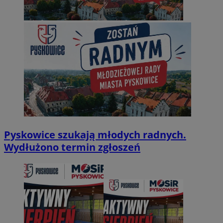
Pyskowice szukają młodych radnych.
Wydłużono termin zgłoszeń