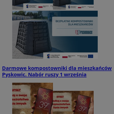
Darmowe kompostowniki dla mieszkańców
Pyskowic. Nabór ruszy 1 września