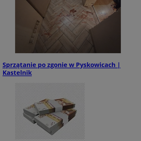
Sprzątanie po zgonie w Pyskowicach |
Kastelnik