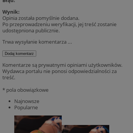
Błąd:
Wynik:
Opinia została pomyślnie dodana.
Po przeprowadzeniu weryfikacji, jej treść zostanie
udostępniona publicznie.
Trwa wysyłanie komentarza ...
Dodaj komentarz
Komentarze są prywatnymi opiniami użytkowników.
Wydawca portalu nie ponosi odpowiedzialności za
treść.
* pola obowiązkowe
Najnowsze
Popularne