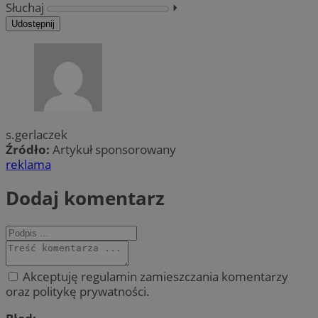
Słuchaj
⏵︎
Udostępnij
s.gerlaczek
Źródło:
Artykuł sponsorowany
reklama
Dodaj komentarz
Akceptuję regulamin zamieszczania komentarzy
oraz politykę prywatności.