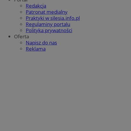
Redakcja
Patronat medialny
Praktyki w silesia.info.pl
Regulaminy portalu
Polityka prywatności
Oferta
Napisz do nas
Reklama