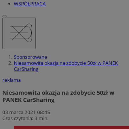
WSPÓŁPRACA
Sponsorowane
Niesamowita okazja na zdobycie 50zł w PANEK
CarSharing
reklama
Niesamowita okazja na zdobycie 50zł w
PANEK CarSharing
03 marca 2021 08:45
Czas czytania: 3 min.