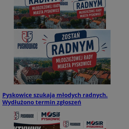
Pyskowice szukają młodych radnych.
Wydłużono termin zgłoszeń