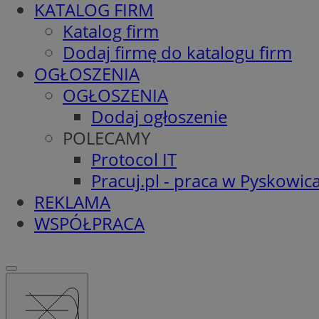
KATALOG FIRM
Katalog firm
Dodaj firmę do katalogu firm
OGŁOSZENIA
OGŁOSZENIA
Dodaj ogłoszenie
POLECAMY
Protocol IT
Pracuj.pl - praca w Pyskowic
REKLAMA
WSPÓŁPRACA