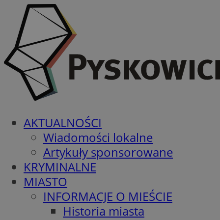
AKTUALNOŚCI
Wiadomości lokalne
Artykuły sponsorowane
KRYMINALNE
MIASTO
INFORMACJE O MIEŚCIE
Historia miasta