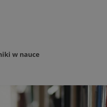
iki w nauce