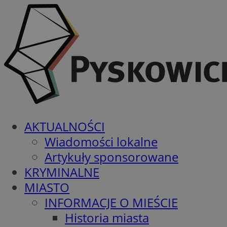
AKTUALNOŚCI
Wiadomości lokalne
Artykuły sponsorowane
KRYMINALNE
MIASTO
INFORMACJE O MIEŚCIE
Historia miasta