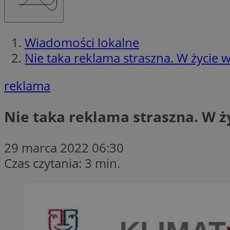
Wiadomości lokalne
Nie taka reklama straszna. W życie
reklama
Nie taka reklama straszna. W 
29 marca 2022 06:30
Czas czytania: 3 min.