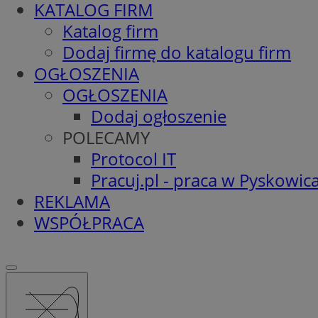
KATALOG FIRM
Katalog firm
Dodaj firmę do katalogu firm
OGŁOSZENIA
OGŁOSZENIA
Dodaj ogłoszenie
POLECAMY
Protocol IT
Pracuj.pl - praca w Pyskowic
REKLAMA
WSPÓŁPRACA