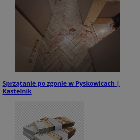
Sprzątanie po zgonie w Pyskowicach |
Kastelnik