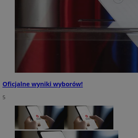
Oficjalne wyniki wyborów!
5