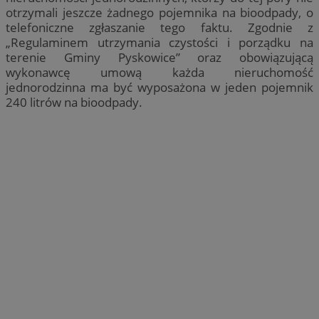
otrzymali jeszcze żadnego pojemnika na bioodpady, o
telefoniczne zgłaszanie tego faktu. Zgodnie z
„Regulaminem utrzymania czystości i porządku na
terenie Gminy Pyskowice” oraz obowiązującą
wykonawcę umową każda nieruchomość
jednorodzinna ma być wyposażona w jeden pojemnik
240 litrów na bioodpady.