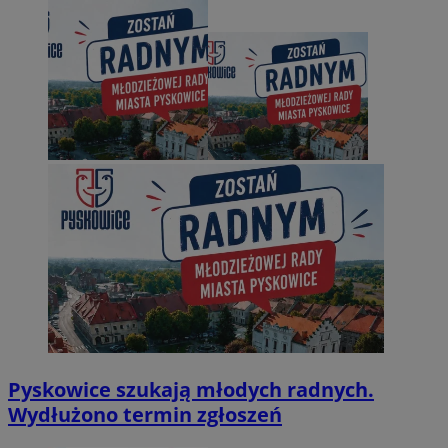
Pyskowice szukają młodych radnych.
Wydłużono termin zgłoszeń