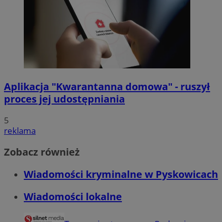
Aplikacja "Kwarantanna domowa" - ruszył
proces jej udostępniania
5
reklama
Zobacz również
Wiadomości kryminalne w Pyskowicach
Wiadomości lokalne