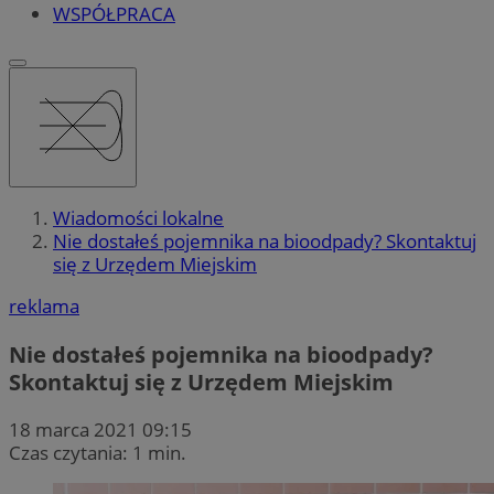
WSPÓŁPRACA
Wiadomości lokalne
Nie dostałeś pojemnika na bioodpady? Skontaktuj
się z Urzędem Miejskim
reklama
Nie dostałeś pojemnika na bioodpady?
Skontaktuj się z Urzędem Miejskim
18 marca 2021 09:15
Czas czytania: 1 min.