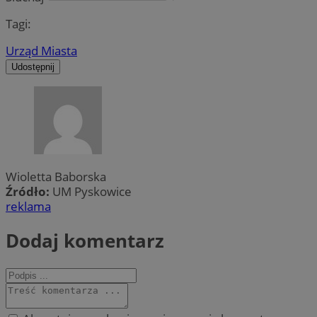
Tagi:
Urząd Miasta
Udostępnij
Wioletta Baborska
Źródło:
UM Pyskowice
reklama
Dodaj komentarz