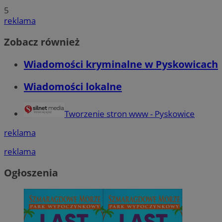
5
reklama
Zobacz również
Wiadomości kryminalne w Pyskowicach
Wiadomości lokalne
Tworzenie stron www - Pyskowice
reklama
reklama
Ogłoszenia