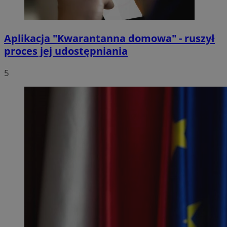
Aplikacja "Kwarantanna domowa" - ruszył
proces jej udostępniania
5