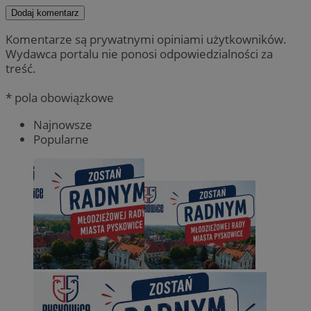
Dodaj komentarz
Komentarze są prywatnymi opiniami użytkowników.
Wydawca portalu nie ponosi odpowiedzialności za
treść.
* pola obowiązkowe
Najnowsze
Popularne