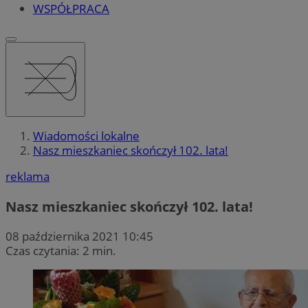
WSPÓŁPRACA
Wiadomości lokalne
Nasz mieszkaniec skończył 102. lata!
reklama
Nasz mieszkaniec skończył 102. lata!
08 października 2021 10:45
Czas czytania: 2 min.