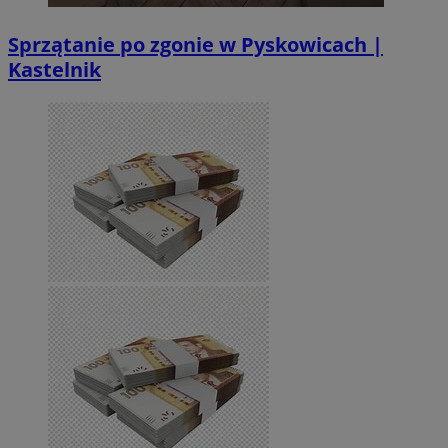
Sprzątanie po zgonie w Pyskowicach |
Kastelnik