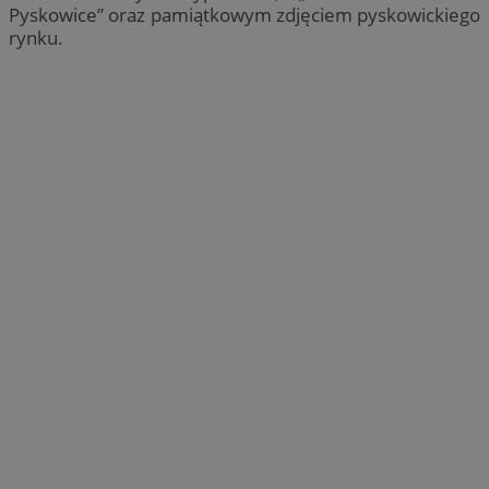
Pyskowice” oraz pamiątkowym zdjęciem pyskowickiego
rynku.