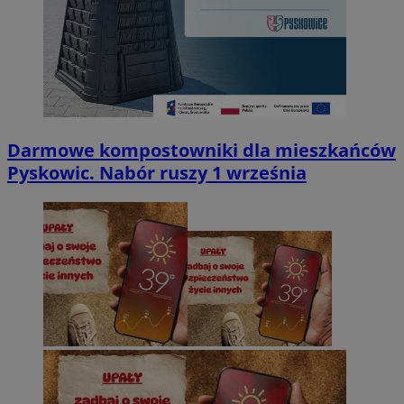
Darmowe kompostowniki dla mieszkańców
Pyskowic. Nabór ruszy 1 września