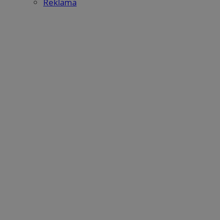
Reklama