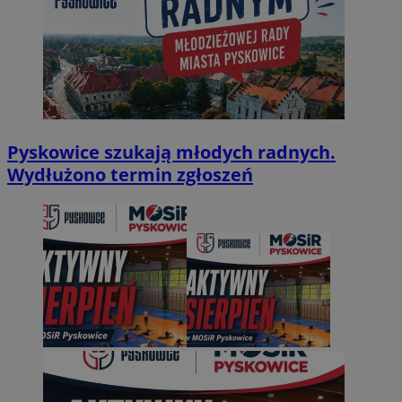
Pyskowice szukają młodych radnych.
Wydłużono termin zgłoszeń