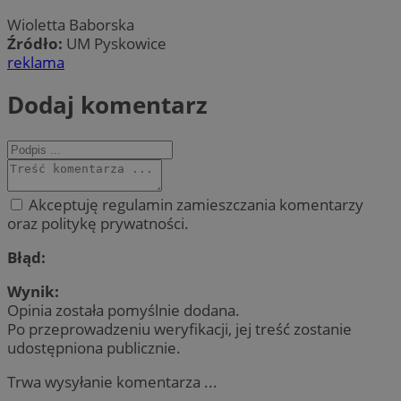
Wioletta Baborska
Źródło:
UM Pyskowice
reklama
Dodaj komentarz
Akceptuję regulamin zamieszczania komentarzy
oraz politykę prywatności.
Błąd:
Wynik:
Opinia została pomyślnie dodana.
Po przeprowadzeniu weryfikacji, jej treść zostanie
udostępniona publicznie.
Trwa wysyłanie komentarza ...