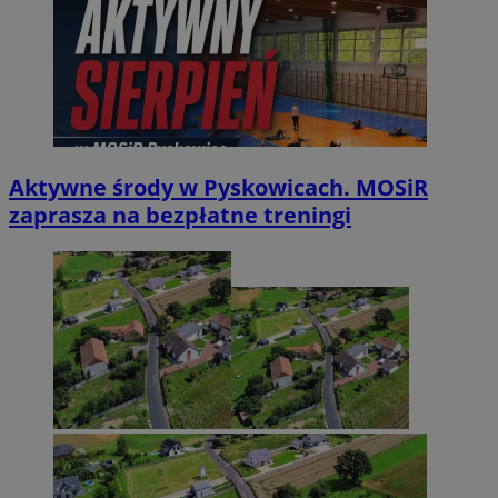
Aktywne środy w Pyskowicach. MOSiR
zaprasza na bezpłatne treningi