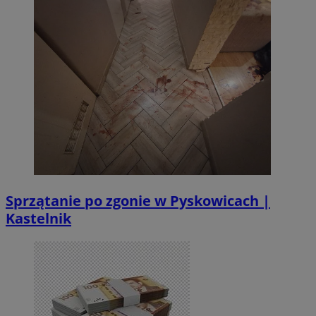
Sprzątanie po zgonie w Pyskowicach |
Kastelnik