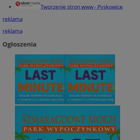
Tworzenie stron www - Pyskowice
reklama
reklama
Ogłoszenia