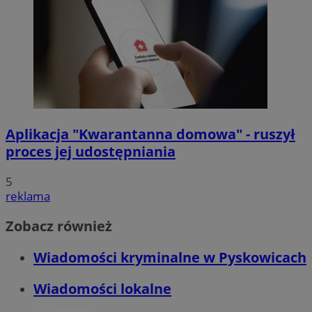
Aplikacja "Kwarantanna domowa" - ruszył
proces jej udostępniania
5
reklama
Zobacz również
Wiadomości kryminalne w Pyskowicach
Wiadomości lokalne