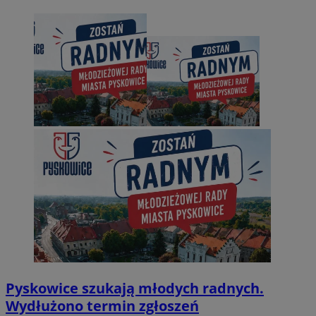
Pyskowice szukają młodych radnych.
Wydłużono termin zgłoszeń