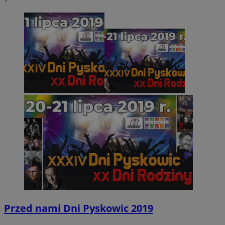
Przed nami Dni Pyskowic 2019