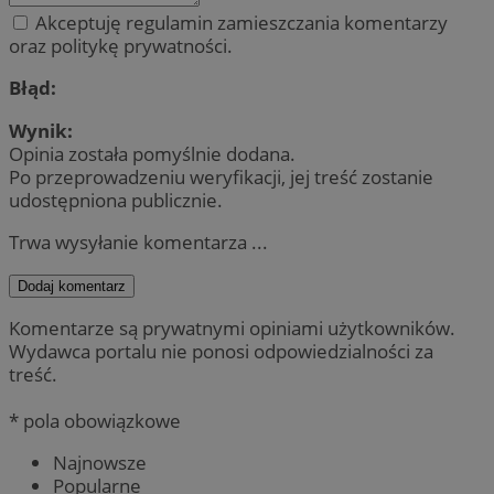
Akceptuję regulamin zamieszczania komentarzy
oraz politykę prywatności.
Błąd:
Wynik:
Opinia została pomyślnie dodana.
Po przeprowadzeniu weryfikacji, jej treść zostanie
udostępniona publicznie.
Trwa wysyłanie komentarza ...
Dodaj komentarz
Komentarze są prywatnymi opiniami użytkowników.
Wydawca portalu nie ponosi odpowiedzialności za
treść.
* pola obowiązkowe
Najnowsze
Popularne