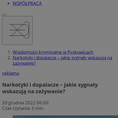
WSPÓŁPRACA
Wiadomości kryminalne w Pyskowicach
Narkotyki i dopalacze – jakie sygnały wskazują na
zażywanie?
reklama
Narkotyki i dopalacze – jakie sygnały
wskazują na zażywanie?
20 grudnia 2022 06:00
Czas czytania: 5 min.