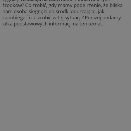
środków? Co zrobić, gdy mamy podejrzenie, że bliska
nam osoba sięgnęła po środki odurzające, jak
zapobiegać i co zrobić w tej sytuacji? Poniżej podamy
kilka podstawowych informacji na ten temat.