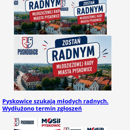
Pyskowice szukają młodych radnych.
Wydłużono termin zgłoszeń