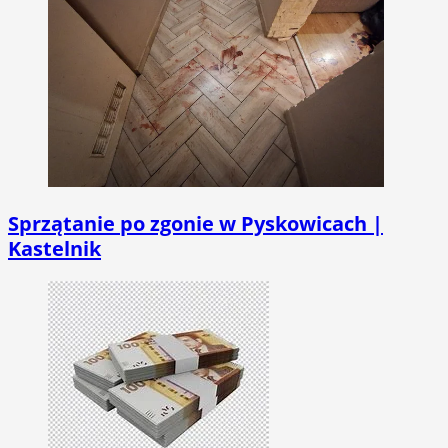
Sprzątanie po zgonie w Pyskowicach |
Kastelnik