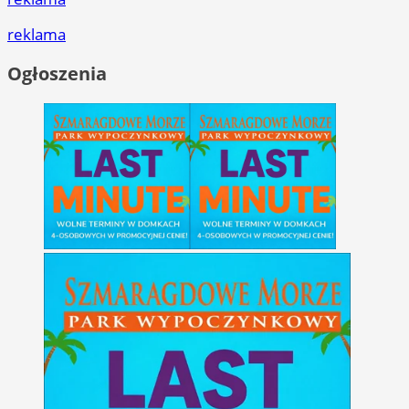
reklama
Ogłoszenia