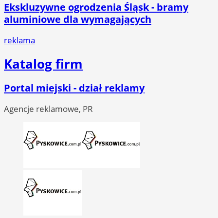
Ekskluzywne ogrodzenia Śląsk - bramy
aluminiowe dla wymagających
reklama
Katalog firm
Portal miejski - dział reklamy
Agencje reklamowe, PR