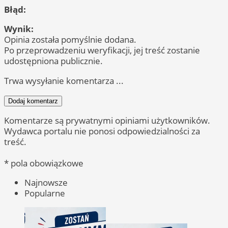
Błąd:
Wynik:
Opinia została pomyślnie dodana.
Po przeprowadzeniu weryfikacji, jej treść zostanie
udostępniona publicznie.
Trwa wysyłanie komentarza ...
Dodaj komentarz
Komentarze są prywatnymi opiniami użytkowników.
Wydawca portalu nie ponosi odpowiedzialności za
treść.
* pola obowiązkowe
Najnowsze
Popularne