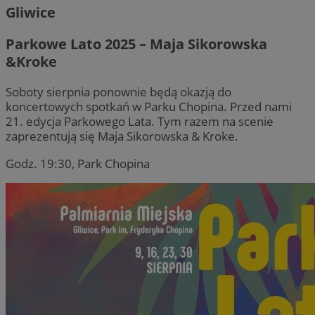
Gliwice
Parkowe Lato 2025 – Maja Sikorowska
&Kroke
Soboty sierpnia ponownie będą okazją do
koncertowych spotkań w Parku Chopina. Przed nami
21. edycja Parkowego Lata. Tym razem na scenie
zaprezentują się Maja Sikorowska & Kroke.
Godz. 19:30, Park Chopina