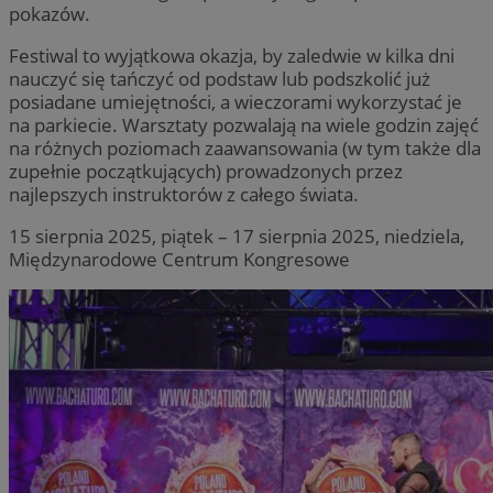
pokazów.
Festiwal to wyjątkowa okazja, by zaledwie w kilka dni
nauczyć się tańczyć od podstaw lub podszkolić już
posiadane umiejętności, a wieczorami wykorzystać je
na parkiecie. Warsztaty pozwalają na wiele godzin zajęć
na różnych poziomach zaawansowania (w tym także dla
zupełnie początkujących) prowadzonych przez
najlepszych instruktorów z całego świata.
15 sierpnia 2025, piątek – 17 sierpnia 2025, niedziela,
Międzynarodowe Centrum Kongresowe