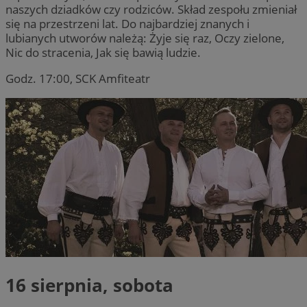
naszych dziadków czy rodziców. Skład zespołu zmieniał
się na przestrzeni lat. Do najbardziej znanych i
lubianych utworów należą: Żyje się raz, Oczy zielone,
Nic do stracenia, Jak się bawią ludzie.
Godz. 17:00, SCK Amfiteatr
16 sierpnia, sobota