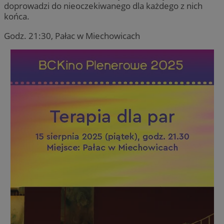
doprowadzi do nieoczekiwanego dla każdego z nich
końca.
Godz. 21:30, Pałac w Miechowicach