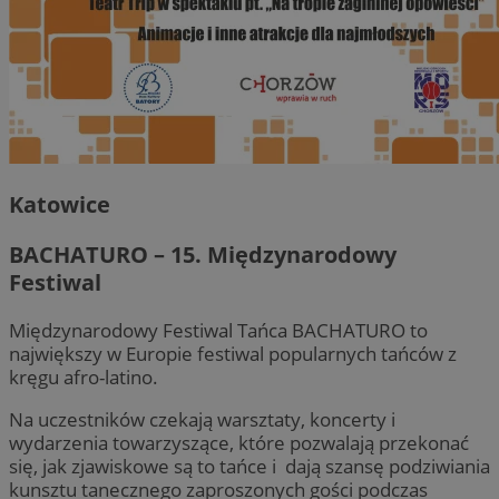
Katowice
BACHATURO – 15. Międzynarodowy
Festiwal
Międzynarodowy Festiwal Tańca BACHATURO to
największy w Europie festiwal popularnych tańców z
kręgu afro-latino.
Na uczestników czekają warsztaty, koncerty i
wydarzenia towarzyszące, które pozwalają przekonać
się, jak zjawiskowe są to tańce i dają szansę podziwiania
kunsztu tanecznego zaproszonych gości podczas