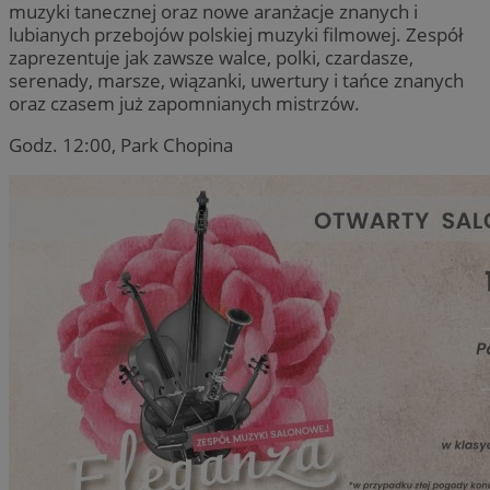
muzyki tanecznej oraz nowe aranżacje znanych i
lubianych przebojów polskiej muzyki filmowej. Zespół
zaprezentuje jak zawsze walce, polki, czardasze,
serenady, marsze, wiązanki, uwertury i tańce znanych
oraz czasem już zapomnianych mistrzów.
Godz. 12:00, Park Chopina