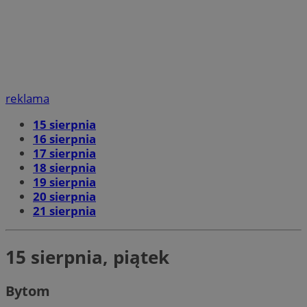
reklama
15 sierpnia
16 sierpnia
17 sierpnia
18 sierpnia
19 sierpnia
20 sierpnia
21 sierpnia
15 sierpnia, piątek
Bytom