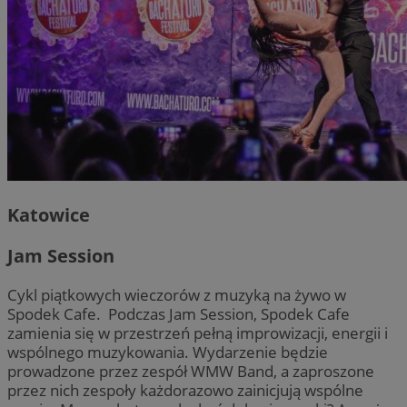
Katowice
Jam Session
Cykl piątkowych wieczorów z muzyką na żywo w
Spodek Cafe. Podczas Jam Session, Spodek Cafe
zamienia się w przestrzeń pełną improwizacji, energii i
wspólnego muzykowania. Wydarzenie będzie
prowadzone przez zespół WMW Band, a zaproszone
przez nich zespoły każdorazowo zainicjują wspólne