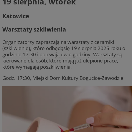
19 sierpnia, wtorek
Katowice
Warsztaty szkliwienia
Organizatorzy zapraszają na warsztaty z ceramiki
(szkliwienie), które odbędąsię 19 sierpnia 2025 roku o
godzinie 17:30 i potrwają dwie godziny. Warsztaty są
kierowane dla osób, które mają już ulepione prace,
które wymagają poszkliwienia.
Godz. 17:30, Miejski Dom Kultury Bogucice-Zawodzie