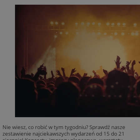
Nie wiesz, co robić w tym tygodniu? Sprawdź nasze
zestawienie najciekawszych wydarzeń od 15 do 21