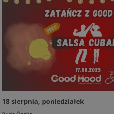
18 sierpnia, poniedziałek