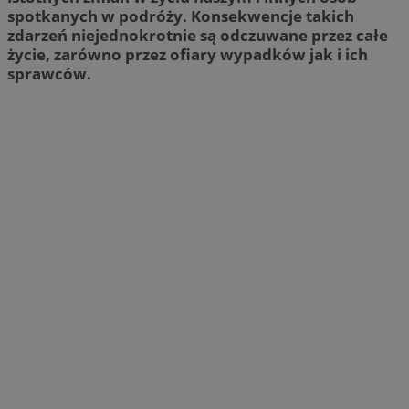
spotkanych w podróży. Konsekwencje takich
zdarzeń niejednokrotnie są odczuwane przez całe
życie, zarówno przez ofiary wypadków jak i ich
sprawców.