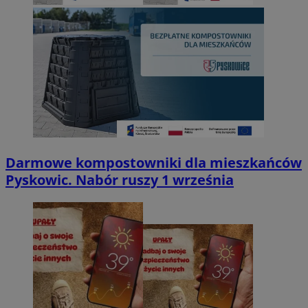
Darmowe kompostowniki dla mieszkańców
Pyskowic. Nabór ruszy 1 września