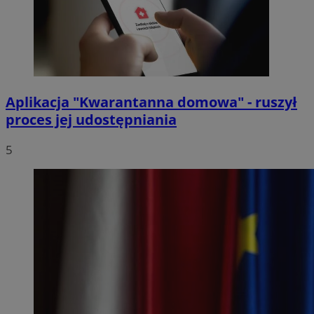
Aplikacja "Kwarantanna domowa" - ruszył
proces jej udostępniania
5