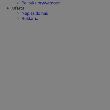
Polityka prywatności
Oferta
Napisz do nas
Reklama