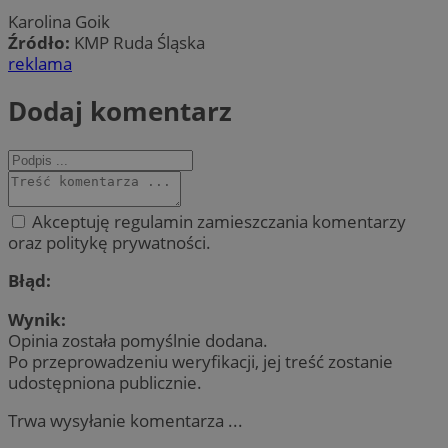
Karolina Goik
Źródło:
KMP Ruda Śląska
reklama
Dodaj komentarz
Akceptuję regulamin zamieszczania komentarzy
oraz politykę prywatności.
Błąd:
Wynik:
Opinia została pomyślnie dodana.
Po przeprowadzeniu weryfikacji, jej treść zostanie
udostępniona publicznie.
Trwa wysyłanie komentarza ...