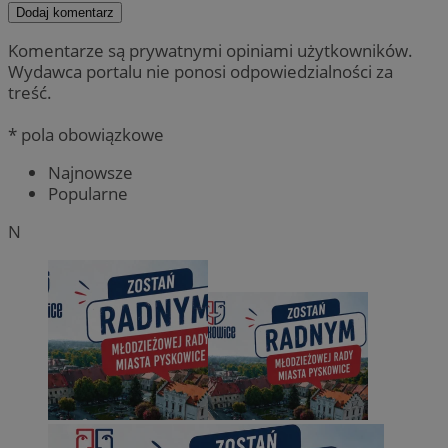
Dodaj komentarz
Komentarze są prywatnymi opiniami użytkowników.
Wydawca portalu nie ponosi odpowiedzialności za
treść.
* pola obowiązkowe
Najnowsze
Popularne
N