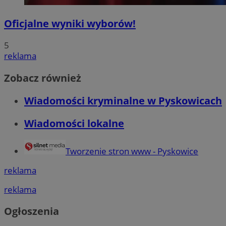
Oficjalne wyniki wyborów!
5
reklama
Zobacz również
Wiadomości kryminalne w Pyskowicach
Wiadomości lokalne
Tworzenie stron www - Pyskowice
reklama
reklama
Ogłoszenia