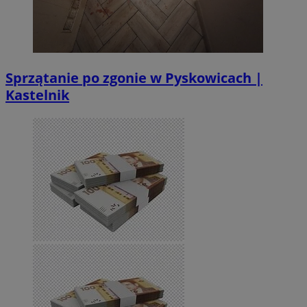
Sprzątanie po zgonie w Pyskowicach |
Kastelnik