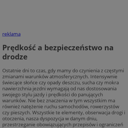
reklama
Prędkość a bezpieczeństwo na
drodze
Ostatnie dni to czas, gdy mamy do czynienia z częstymi
zmianami warunków atmosferycznych. Intensywnie
świecące słońce czy opady deszczu, sucha czy mokra
nawierzchnia jezdni wymagają od nas dostosowania
swojego stylu jazdy i prędkości do panujących
warunków. Nie bez znaczenia w tym wszystkim ma
również natężenie ruchu samochodów, rowerzystów
czy pieszych. Wszystkie te elementy, obserwacja drogi i
otoczenia, nasza dyspozycja w danym dniu,
przestrzeganie obowiązujących przepisów i ograniczeń