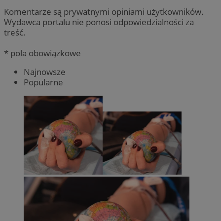
Komentarze są prywatnymi opiniami użytkowników.
Wydawca portalu nie ponosi odpowiedzialności za
treść.
* pola obowiązkowe
Najnowsze
Popularne