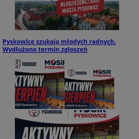
Pyskowice szukają młodych radnych.
Wydłużono termin zgłoszeń