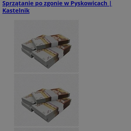
Sprzątanie po zgonie w Pyskowicach |
Kastelnik