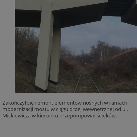
Zakończył się remont elementów nośnych w ramach
modernizacji mostu w ciągu drogi wewnętrznej od ul.
Mickiewicza w kierunku przepompowni ścieków.