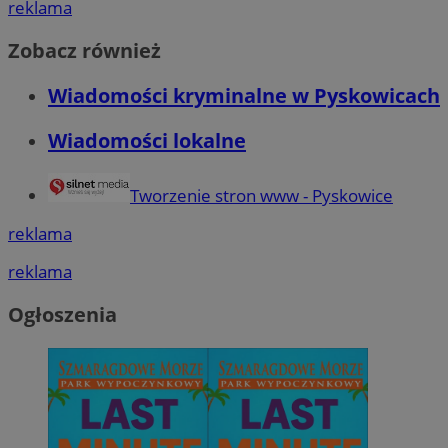
reklama
Zobacz również
Wiadomości kryminalne w Pyskowicach
Wiadomości lokalne
Tworzenie stron www - Pyskowice
reklama
reklama
Ogłoszenia