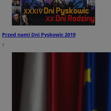
Przed nami Dni Pyskowic 2019
7