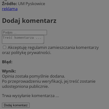
Źródło:
UM Pyskowice
reklama
Dodaj komentarz
Akceptuję regulamin zamieszczania komentarzy
oraz politykę prywatności.
Błąd:
Wynik:
Opinia została pomyślnie dodana.
Po przeprowadzeniu weryfikacji, jej treść zostanie
udostępniona publicznie.
Trwa wysyłanie komentarza ...
Dodaj komentarz