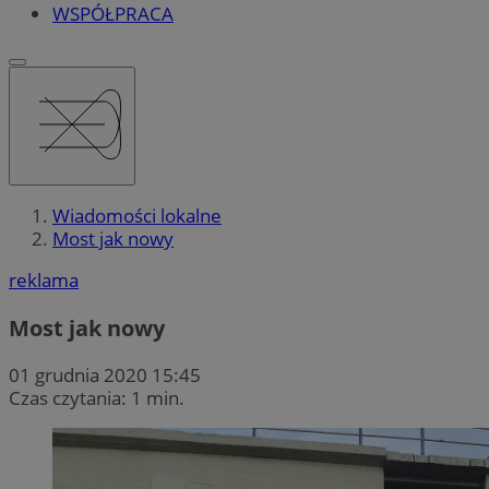
WSPÓŁPRACA
Wiadomości lokalne
Most jak nowy
reklama
Most jak nowy
01 grudnia 2020 15:45
Czas czytania: 1 min.