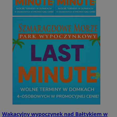
Wakacyjny wypoczynek nad Bałtykiem w