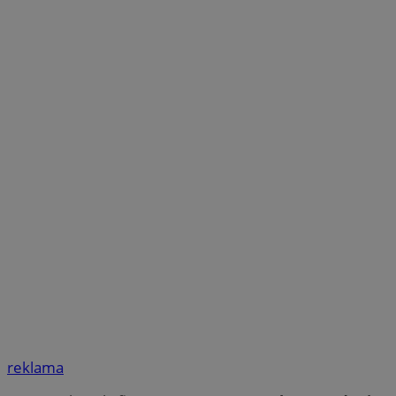
reklama