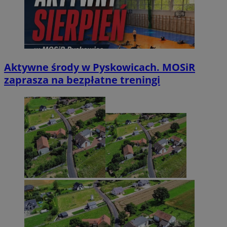
Aktywne środy w Pyskowicach. MOSiR
zaprasza na bezpłatne treningi