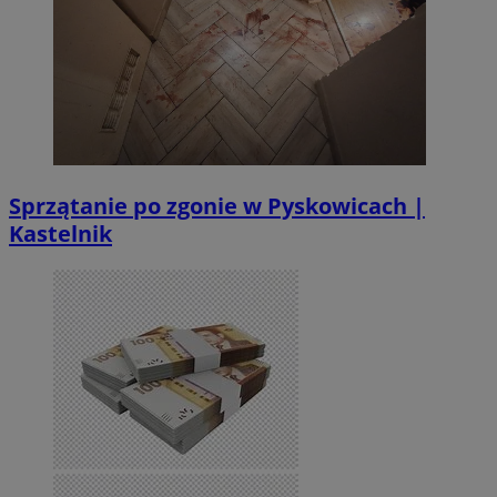
Sprzątanie po zgonie w Pyskowicach |
Kastelnik