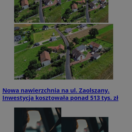
Nowa nawierzchnia na ul. Zaolszany.
Inwestycja kosztowała ponad 513 tys. zł