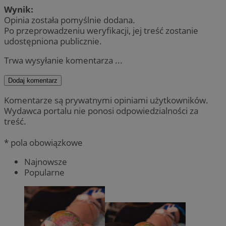
Wynik:
Opinia została pomyślnie dodana.
Po przeprowadzeniu weryfikacji, jej treść zostanie
udostępniona publicznie.
Trwa wysyłanie komentarza ...
Dodaj komentarz
Komentarze są prywatnymi opiniami użytkowników.
Wydawca portalu nie ponosi odpowiedzialności za
treść.
* pola obowiązkowe
Najnowsze
Popularne