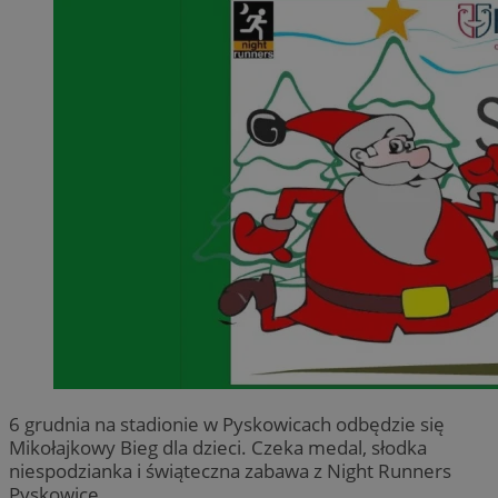
6 grudnia na stadionie w Pyskowicach odbędzie się
Mikołajkowy Bieg dla dzieci. Czeka medal, słodka
niespodzianka i świąteczna zabawa z Night Runners
Pyskowice.