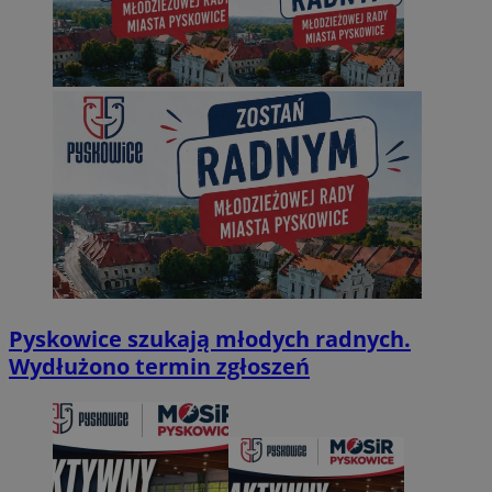
Pyskowice szukają młodych radnych.
Wydłużono termin zgłoszeń