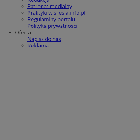
Patronat medialny
Praktyki w silesia.info.pl
Regulaminy portalu
Polityka prywatności
Oferta
Napisz do nas
Reklama