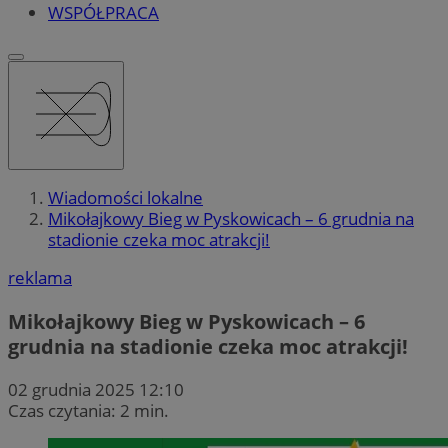
WSPÓŁPRACA
Wiadomości lokalne
Mikołajkowy Bieg w Pyskowicach – 6 grudnia na
stadionie czeka moc atrakcji!
reklama
Mikołajkowy Bieg w Pyskowicach – 6
grudnia na stadionie czeka moc atrakcji!
02 grudnia 2025 12:10
Czas czytania: 2 min.