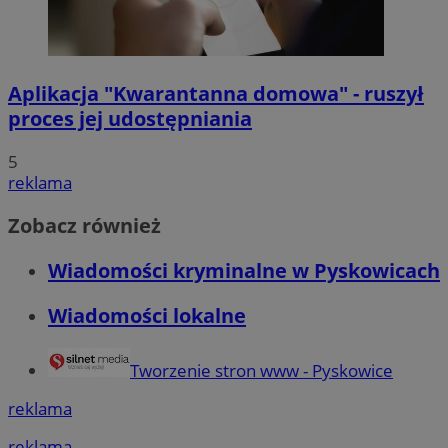
Aplikacja "Kwarantanna domowa" - ruszył
proces jej udostępniania
5
reklama
Zobacz również
Wiadomości kryminalne w Pyskowicach
Wiadomości lokalne
Tworzenie stron www - Pyskowice
reklama
reklama