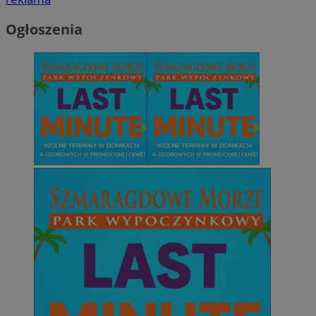
Ogłoszenia