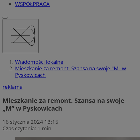
WSPÓŁPRACA
Wiadomości lokalne
Mieszkanie za remont. Szansa na swoje "M" w
Pyskowicach
reklama
Mieszkanie za remont. Szansa na swoje
„M” w Pyskowicach
16 stycznia 2024 13:15
Czas czytania: 1 min.