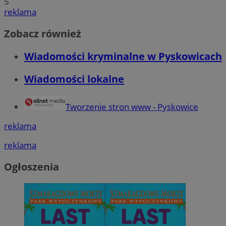
5
reklama
Zobacz również
Wiadomości kryminalne w Pyskowicach
Wiadomości lokalne
Tworzenie stron www - Pyskowice
reklama
reklama
Ogłoszenia