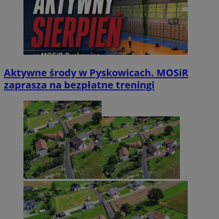
Aktywne środy w Pyskowicach. MOSiR
zaprasza na bezpłatne treningi