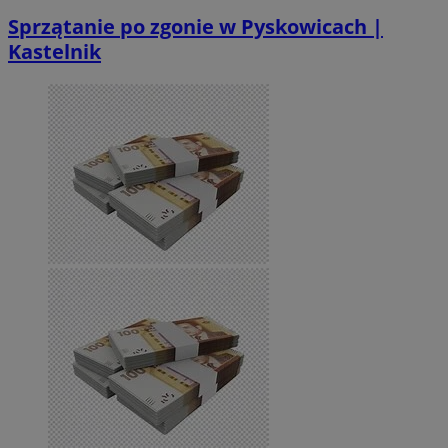
Sprzątanie po zgonie w Pyskowicach |
Kastelnik