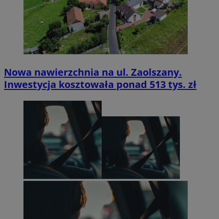
Nowa nawierzchnia na ul. Zaolszany.
Inwestycja kosztowała ponad 513 tys. zł