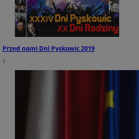
Przed nami Dni Pyskowic 2019
7