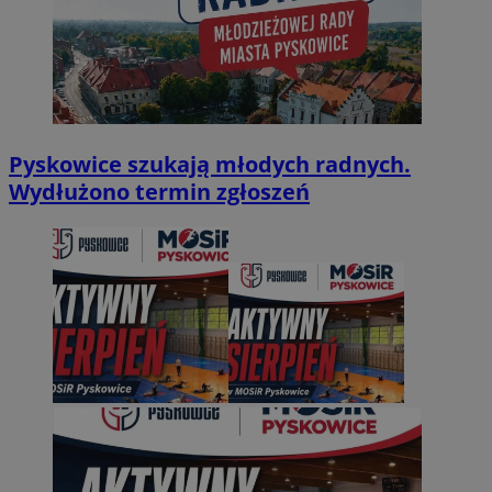
Pyskowice szukają młodych radnych.
Wydłużono termin zgłoszeń