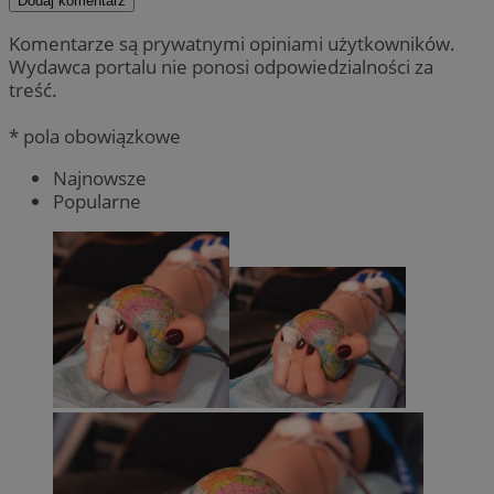
Dodaj komentarz
Komentarze są prywatnymi opiniami użytkowników.
Wydawca portalu nie ponosi odpowiedzialności za
treść.
* pola obowiązkowe
Najnowsze
Popularne