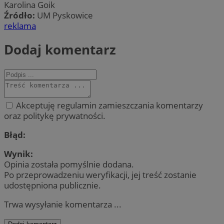
Karolina Goik
Źródło:
UM Pyskowice
reklama
Dodaj komentarz
Akceptuję regulamin zamieszczania komentarzy
oraz politykę prywatności.
Błąd:
Wynik:
Opinia została pomyślnie dodana.
Po przeprowadzeniu weryfikacji, jej treść zostanie
udostępniona publicznie.
Trwa wysyłanie komentarza ...