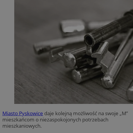
Miasto Pyskowice
daje kolejną możliwość na swoje „M”
mieszkańcom o niezaspokojonych potrzebach
mieszkaniowych.