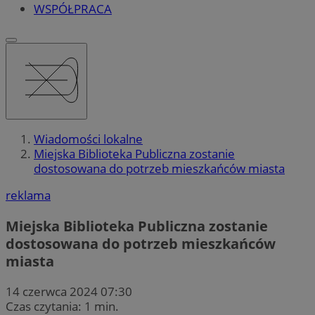
WSPÓŁPRACA
Wiadomości lokalne
Miejska Biblioteka Publiczna zostanie
dostosowana do potrzeb mieszkańców miasta
reklama
Miejska Biblioteka Publiczna zostanie
dostosowana do potrzeb mieszkańców
miasta
14 czerwca 2024 07:30
Czas czytania: 1 min.