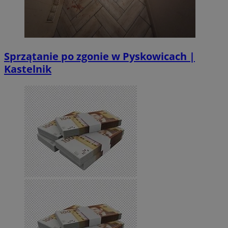
Sprzątanie po zgonie w Pyskowicach |
Kastelnik