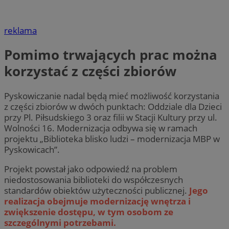
reklama
Pomimo trwających prac można
korzystać z części zbiorów
Pyskowiczanie nadal będą mieć możliwość korzystania
z części zbiorów w dwóch punktach: Oddziale dla Dzieci
przy Pl. Piłsudskiego 3 oraz filii w Stacji Kultury przy ul.
Wolności 16. Modernizacja odbywa się w ramach
projektu „Biblioteka blisko ludzi – modernizacja MBP w
Pyskowicach”.
Projekt powstał jako odpowiedź na problem
niedostosowania biblioteki do współczesnych
standardów obiektów użyteczności publicznej.
Jego
realizacja obejmuje modernizację wnętrza i
zwiększenie dostępu, w tym osobom ze
szczególnymi potrzebami.