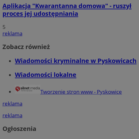
Aplikacja "Kwarantanna domowa" - ruszył
proces jej udostępniania
5
reklama
Zobacz również
Wiadomości kryminalne w Pyskowicach
Wiadomości lokalne
Tworzenie stron www - Pyskowice
reklama
reklama
Ogłoszenia