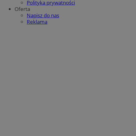
Polityka prywatności
Oferta
Napisz do nas
Reklama