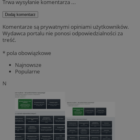
Trwa wysyłanie komentarza ...
Dodaj komentarz
Komentarze są prywatnymi opiniami użytkowników.
Wydawca portalu nie ponosi odpowiedzialności za
treść.
* pola obowiązkowe
Najnowsze
Popularne
N