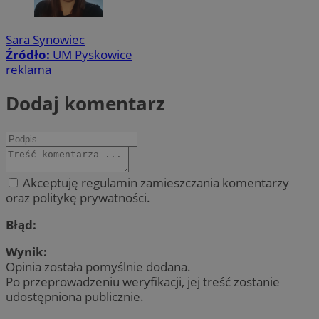
Sara Synowiec
Źródło:
UM Pyskowice
reklama
Dodaj komentarz
Akceptuję regulamin zamieszczania komentarzy
oraz politykę prywatności.
Błąd:
Wynik:
Opinia została pomyślnie dodana.
Po przeprowadzeniu weryfikacji, jej treść zostanie
udostępniona publicznie.