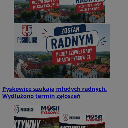
Pyskowice szukają młodych radnych.
Wydłużono termin zgłoszeń