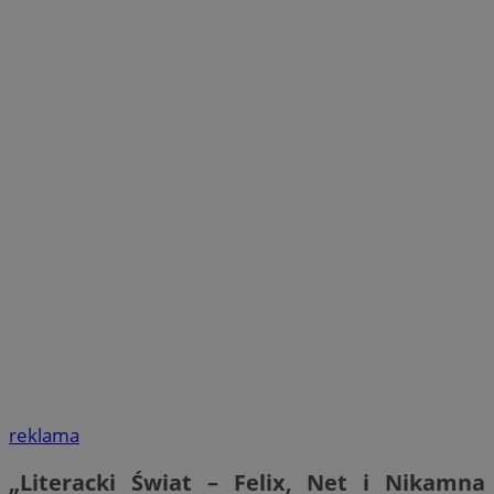
reklama
„Literacki Świat – Felix, Net i Nikamna