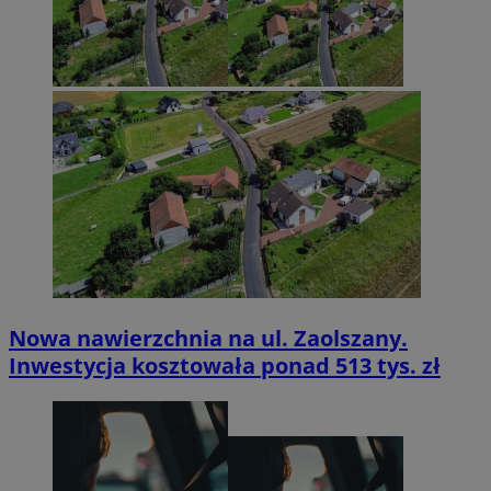
Nowa nawierzchnia na ul. Zaolszany.
Inwestycja kosztowała ponad 513 tys. zł