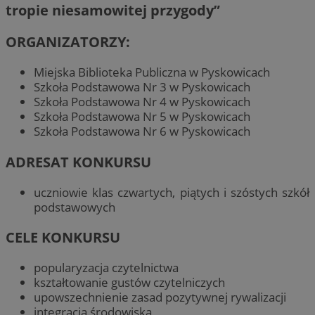
tropie niesamowitej przygody”
ORGANIZATORZY:
Miejska Biblioteka Publiczna w Pyskowicach
Szkoła Podstawowa Nr 3 w Pyskowicach
Szkoła Podstawowa Nr 4 w Pyskowicach
Szkoła Podstawowa Nr 5 w Pyskowicach
Szkoła Podstawowa Nr 6 w Pyskowicach
ADRESAT KONKURSU
uczniowie klas czwartych, piątych i szóstych szkół
podstawowych
CELE KONKURSU
popularyzacja czytelnictwa
kształtowanie gustów czytelniczych
upowszechnienie zasad pozytywnej rywalizacji
integracja środowiska