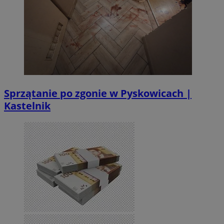
Sprzątanie po zgonie w Pyskowicach |
Kastelnik