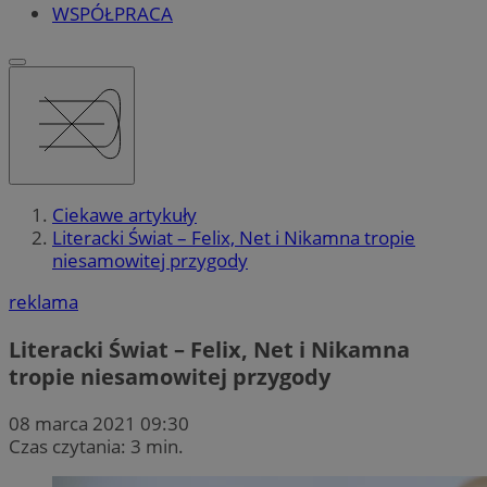
WSPÓŁPRACA
Ciekawe artykuły
Literacki Świat – Felix, Net i Nikamna tropie
niesamowitej przygody
reklama
Literacki Świat – Felix, Net i Nikamna
tropie niesamowitej przygody
08 marca 2021 09:30
Czas czytania: 3 min.