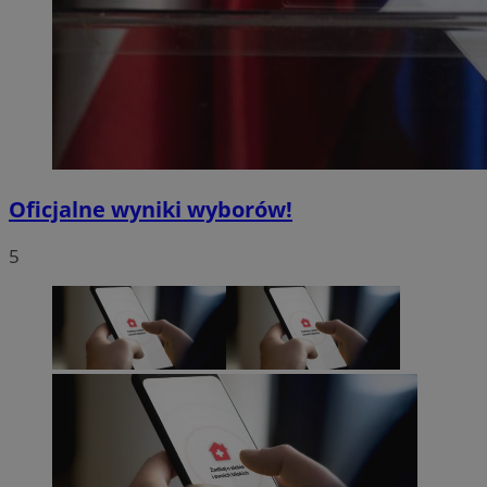
Oficjalne wyniki wyborów!
5