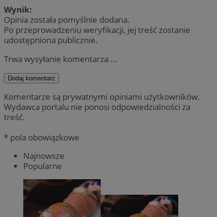
Wynik:
Opinia została pomyślnie dodana.
Po przeprowadzeniu weryfikacji, jej treść zostanie
udostępniona publicznie.
Trwa wysyłanie komentarza ...
Dodaj komentarz
Komentarze są prywatnymi opiniami użytkowników.
Wydawca portalu nie ponosi odpowiedzialności za
treść.
* pola obowiązkowe
Najnowsze
Popularne