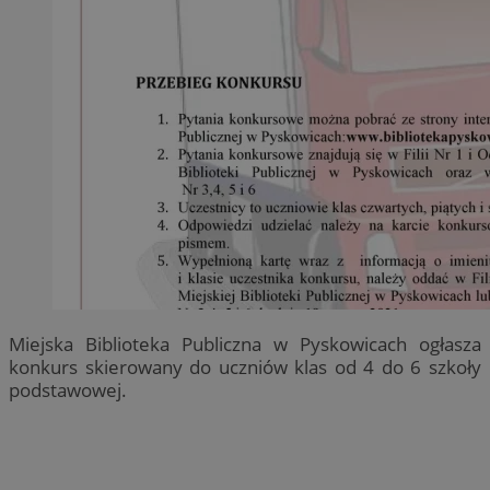
Miejska Biblioteka Publiczna w Pyskowicach ogłasza
konkurs skierowany do uczniów klas od 4 do 6 szkoły
podstawowej.