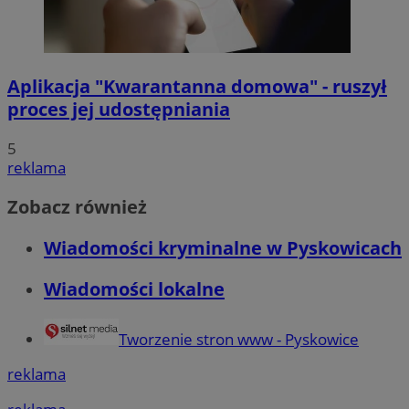
Aplikacja "Kwarantanna domowa" - ruszył
proces jej udostępniania
5
reklama
Zobacz również
Wiadomości kryminalne w Pyskowicach
Wiadomości lokalne
Tworzenie stron www - Pyskowice
reklama