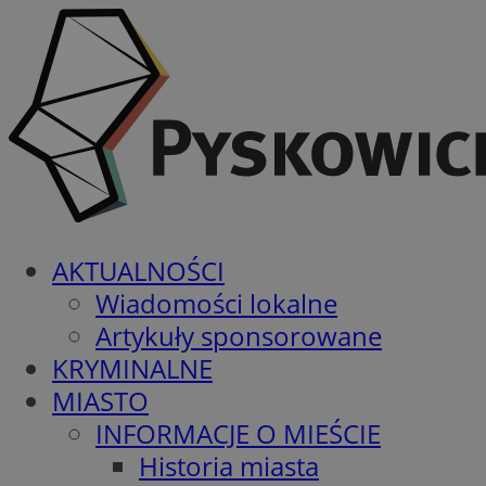
AKTUALNOŚCI
Wiadomości lokalne
Artykuły sponsorowane
KRYMINALNE
MIASTO
INFORMACJE O MIEŚCIE
Historia miasta