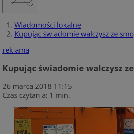
Wiadomości lokalne
Kupując świadomie walczysz ze sm
reklama
Kupując świadomie walczysz z
26 marca 2018 11:15
Czas czytania: 1 min.