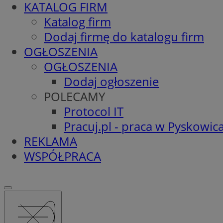
KATALOG FIRM
Katalog firm
Dodaj firmę do katalogu firm
OGŁOSZENIA
OGŁOSZENIA
Dodaj ogłoszenie
POLECAMY
Protocol IT
Pracuj.pl - praca w Pyskowic
REKLAMA
WSPÓŁPRACA