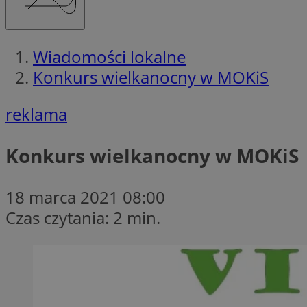
Wiadomości lokalne
Konkurs wielkanocny w MOKiS
reklama
Konkurs wielkanocny w MOKiS
18 marca 2021 08:00
Czas czytania: 2 min.