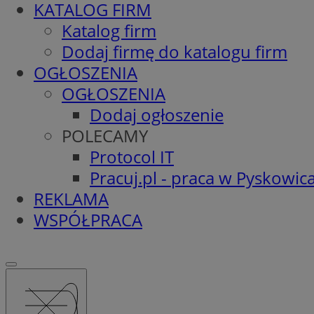
KATALOG FIRM
Katalog firm
Dodaj firmę do katalogu firm
OGŁOSZENIA
OGŁOSZENIA
Dodaj ogłoszenie
POLECAMY
Protocol IT
Pracuj.pl - praca w Pyskowic
REKLAMA
WSPÓŁPRACA