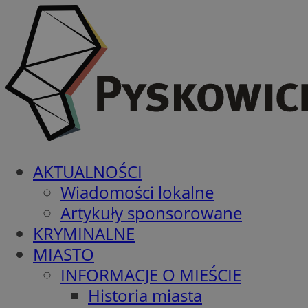
AKTUALNOŚCI
Wiadomości lokalne
Artykuły sponsorowane
KRYMINALNE
MIASTO
INFORMACJE O MIEŚCIE
Historia miasta