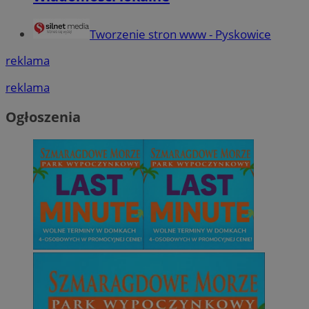
Tworzenie stron www - Pyskowice
reklama
reklama
Ogłoszenia