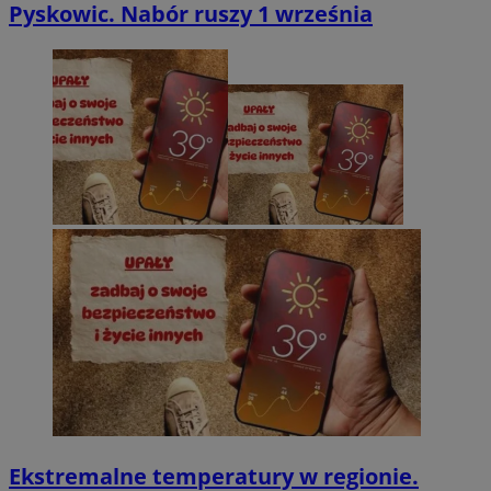
Pyskowic. Nabór ruszy 1 września
Ekstremalne temperatury w regionie.