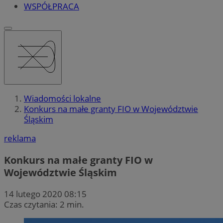
WSPÓŁPRACA
Wiadomości lokalne
Konkurs na małe granty FIO w Województwie
Śląskim
reklama
Konkurs na małe granty FIO w
Województwie Śląskim
14 lutego 2020 08:15
Czas czytania: 2 min.