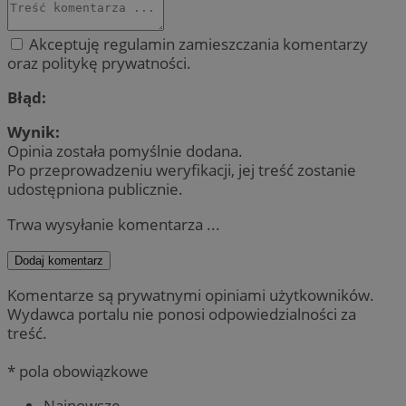
Akceptuję regulamin zamieszczania komentarzy
oraz politykę prywatności.
Błąd:
Wynik:
Opinia została pomyślnie dodana.
Po przeprowadzeniu weryfikacji, jej treść zostanie
udostępniona publicznie.
Trwa wysyłanie komentarza ...
Dodaj komentarz
Komentarze są prywatnymi opiniami użytkowników.
Wydawca portalu nie ponosi odpowiedzialności za
treść.
* pola obowiązkowe
Najnowsze