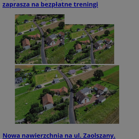
zaprasza na bezpłatne treningi
Nowa nawierzchnia na ul. Zaolszany.