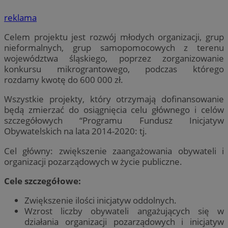
reklama
​Celem projektu jest rozwój młodych organizacji, grup
nieformalnych, grup samopomocowych z terenu
województwa śląskiego, poprzez zorganizowanie
konkursu mikrograntowego, podczas którego
rozdamy kwotę do 600 000 zł.​
Wszystkie projekty, który otrzymają dofinansowanie
będą zmierzać do osiągnięcia celu głównego i celów
szczegółowych “Programu Fundusz Inicjatyw
Obywatelskich na lata 2014-2020: tj.
Cel główny: zwiększenie zaangażowania obywateli i
organizacji pozarządowych w życie publiczne.
Cele szczegółowe:
Zwiększenie ilości inicjatyw oddolnych.
Wzrost liczby obywateli angażujących się w
działania organizacji pozarządowych i inicjatyw