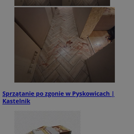
Sprzątanie po zgonie w Pyskowicach |
Kastelnik