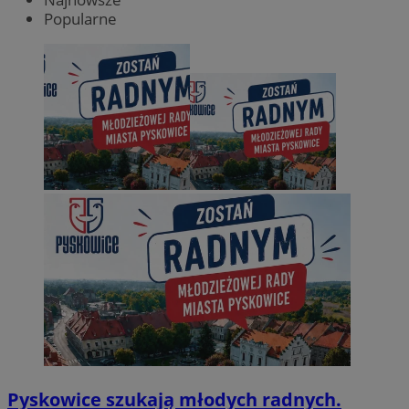
Popularne
Pyskowice szukają młodych radnych.