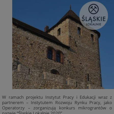
W ramach projektu Instytut Pracy i Edukacji wraz z
partnerem – Instytutem Rozwoju Rynku Pracy, jako
Operatorzy – zorganizują konkurs mikrograntów o
nazwie “Śląskie Lokalnie 2020”.