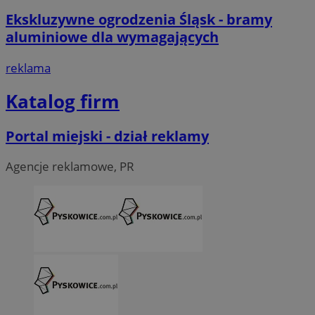
Ekskluzywne ogrodzenia Śląsk - bramy
aluminiowe dla wymagających
reklama
Katalog firm
Portal miejski - dział reklamy
Agencje reklamowe, PR