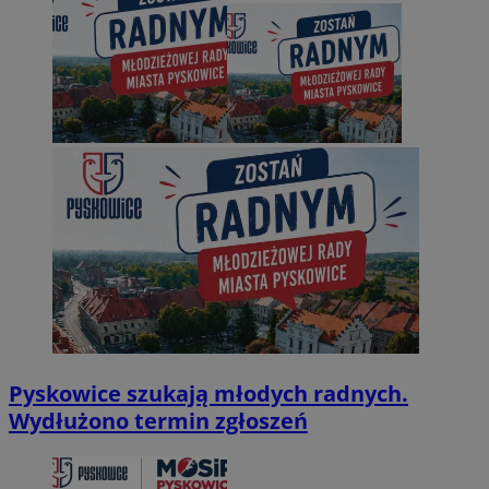
Pyskowice szukają młodych radnych.
Wydłużono termin zgłoszeń