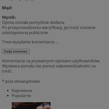
Błąd:
Wynik:
Opinia została pomyślnie dodana.
Po przeprowadzeniu weryfikacji, jej treść zostanie
udostępniona publicznie.
Trwa wysyłanie komentarza ...
Dodaj komentarz
Komentarze są prywatnymi opiniami użytkowników.
Wydawca portalu nie ponosi odpowiedzialności za
treść.
* pola obowiązkowe
Najnowsze
Popularne