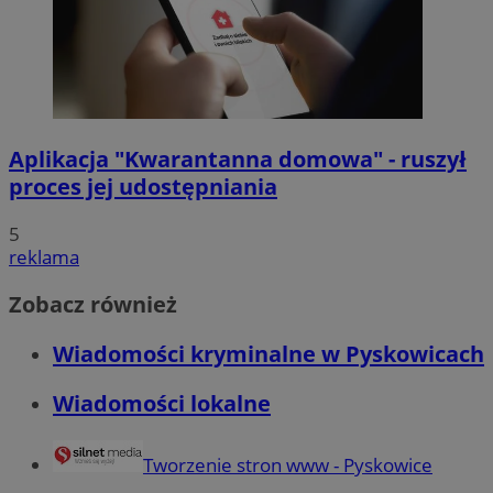
Aplikacja "Kwarantanna domowa" - ruszył
proces jej udostępniania
5
reklama
Zobacz również
Wiadomości kryminalne w Pyskowicach
Wiadomości lokalne
Tworzenie stron www - Pyskowice