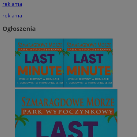
reklama
reklama
Ogłoszenia