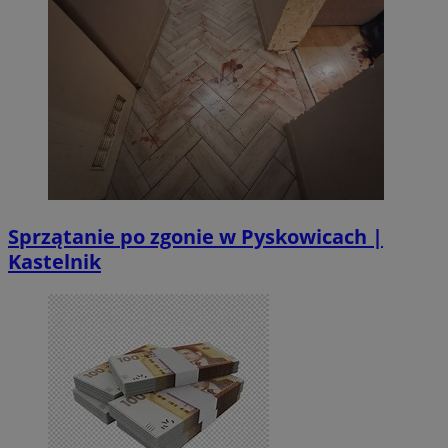
Sprzątanie po zgonie w Pyskowicach |
Kastelnik