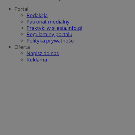
Portal
Redakcja
Patronat medialny
Praktyki w silesia.info.pl
Regulaminy portalu
Polityka prywatności
Oferta
Napisz do nas
Reklama