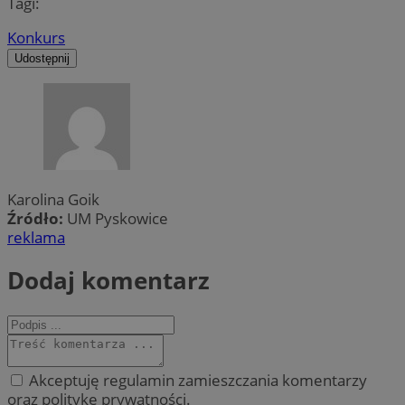
Tagi:
Konkurs
Udostępnij
Karolina Goik
Źródło:
UM Pyskowice
reklama
Dodaj komentarz
Akceptuję regulamin zamieszczania komentarzy
oraz politykę prywatności.