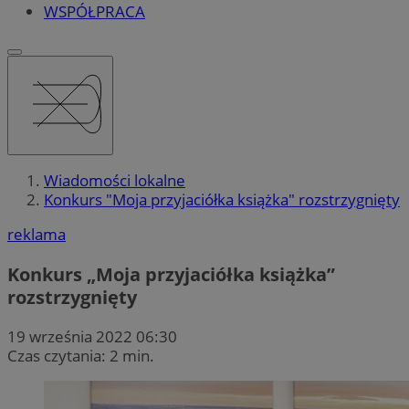
WSPÓŁPRACA
Wiadomości lokalne
Konkurs "Moja przyjaciółka książka" rozstrzygnięty
reklama
Konkurs „Moja przyjaciółka książka”
rozstrzygnięty
19 września 2022 06:30
Czas czytania: 2 min.