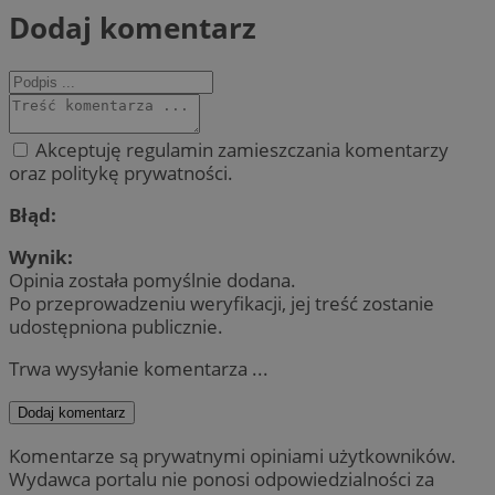
Dodaj komentarz
Akceptuję regulamin zamieszczania komentarzy
oraz politykę prywatności.
Błąd:
Wynik:
Opinia została pomyślnie dodana.
Po przeprowadzeniu weryfikacji, jej treść zostanie
udostępniona publicznie.
Trwa wysyłanie komentarza ...
Dodaj komentarz
Komentarze są prywatnymi opiniami użytkowników.
Wydawca portalu nie ponosi odpowiedzialności za