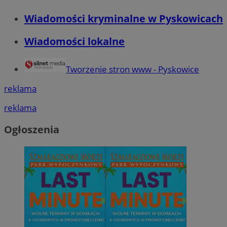
Wiadomości kryminalne w Pyskowicach
Wiadomości lokalne
Tworzenie stron www - Pyskowice
reklama
reklama
Ogłoszenia