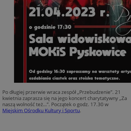
Po długiej przerwie wraca zespół „Przebudzenie”. 21
kwietnia zaprasza się na jego koncert charytatywny „Za
naszą wolność też…”. Początek o godz. 17.30 w
Miejskim Ośrodku Kultury i Sportu
.