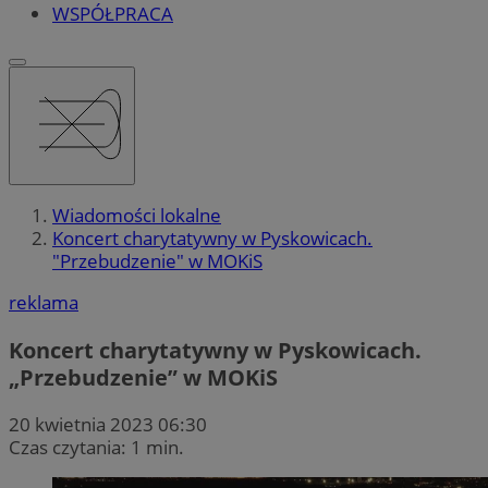
WSPÓŁPRACA
Wiadomości lokalne
Koncert charytatywny w Pyskowicach.
"Przebudzenie" w MOKiS
reklama
Koncert charytatywny w Pyskowicach.
„Przebudzenie” w MOKiS
20 kwietnia 2023 06:30
Czas czytania: 1 min.