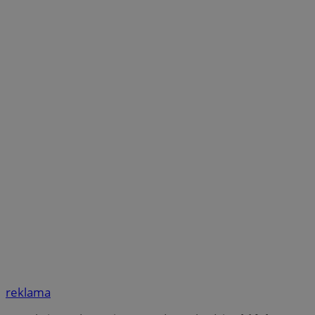
reklama