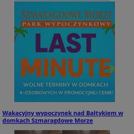
Wakacyjny wypoczynek nad Bałtykiem w
domkach Szmaragdowe Morze