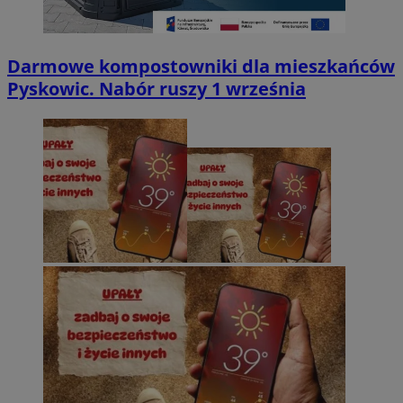
Darmowe kompostowniki dla mieszkańców
Pyskowic. Nabór ruszy 1 września