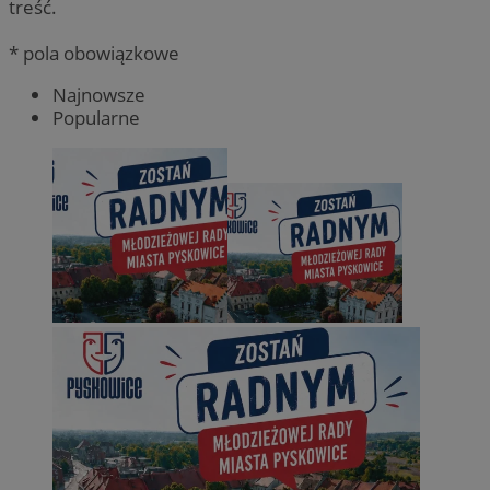
treść.
* pola obowiązkowe
Najnowsze
Popularne