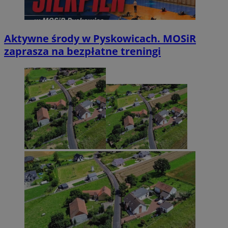
Aktywne środy w Pyskowicach. MOSiR
zaprasza na bezpłatne treningi