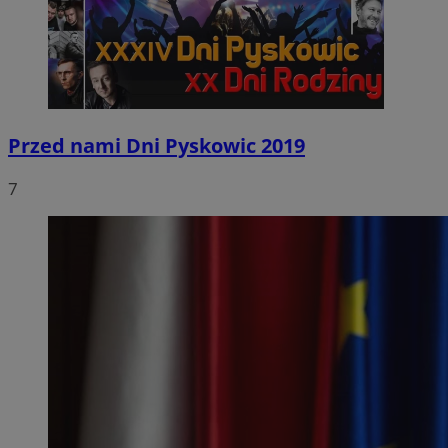
Przed nami Dni Pyskowic 2019
7