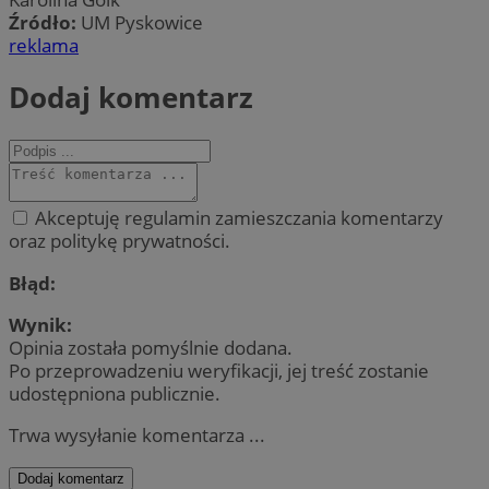
Źródło:
UM Pyskowice
reklama
Dodaj komentarz
Akceptuję regulamin zamieszczania komentarzy
oraz politykę prywatności.
Błąd:
Wynik:
Opinia została pomyślnie dodana.
Po przeprowadzeniu weryfikacji, jej treść zostanie
udostępniona publicznie.
Trwa wysyłanie komentarza ...
Dodaj komentarz