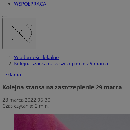
WSPÓŁPRACA
Wiadomości lokalne
Kolejna szansa na zaszczepienie 29 marca
reklama
Kolejna szansa na zaszczepienie 29 marca
28 marca 2022 06:30
Czas czytania: 2 min.