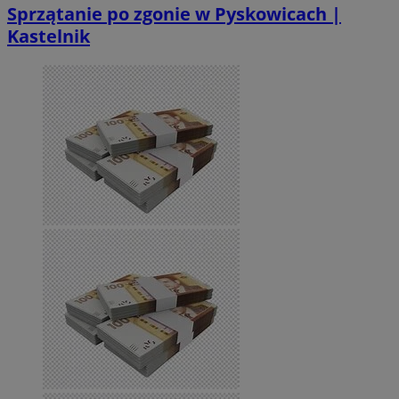
Sprzątanie po zgonie w Pyskowicach |
Kastelnik