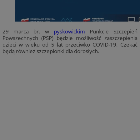
29 marca br. w
pyskowickim
Punkcie Szczepień
Powszechnych (PSP) będzie możliwość zaszczepienia
dzieci w wieku od 5 lat przeciwko COVID-19. Czekać
będą również szczepionki dla dorosłych.