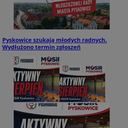
Pyskowice szukają młodych radnych.
Wydłużono termin zgłoszeń