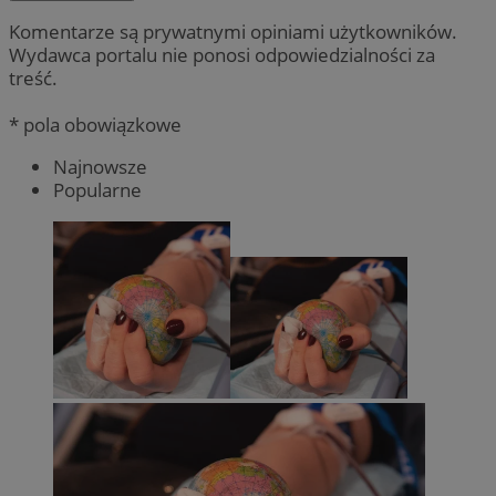
Komentarze są prywatnymi opiniami użytkowników.
Wydawca portalu nie ponosi odpowiedzialności za
treść.
* pola obowiązkowe
Najnowsze
Popularne