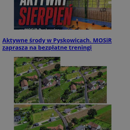
Aktywne środy w Pyskowicach. MOSiR
zaprasza na bezpłatne treningi