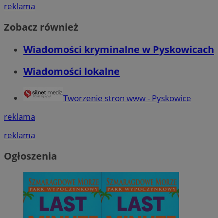
reklama
Zobacz również
Wiadomości kryminalne w Pyskowicach
Wiadomości lokalne
Tworzenie stron www - Pyskowice
reklama
reklama
Ogłoszenia