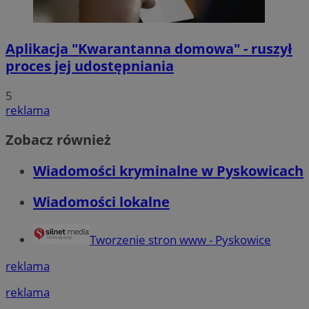
Aplikacja "Kwarantanna domowa" - ruszył
proces jej udostępniania
5
reklama
Zobacz również
Wiadomości kryminalne w Pyskowicach
Wiadomości lokalne
Tworzenie stron www - Pyskowice
reklama
reklama