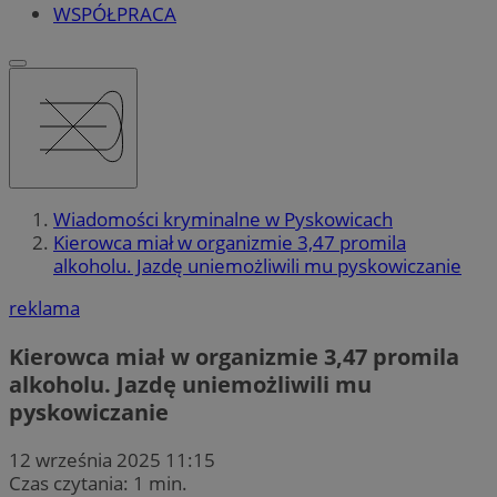
WSPÓŁPRACA
Wiadomości kryminalne w Pyskowicach
Kierowca miał w organizmie 3,47 promila
alkoholu. Jazdę uniemożliwili mu pyskowiczanie
reklama
Kierowca miał w organizmie 3,47 promila
alkoholu. Jazdę uniemożliwili mu
pyskowiczanie
12 września 2025 11:15
Czas czytania: 1 min.