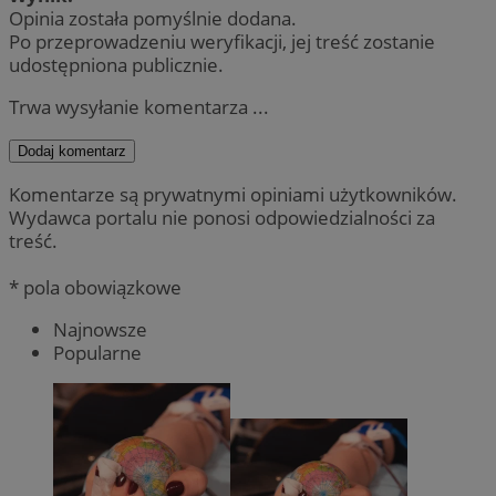
Opinia została pomyślnie dodana.
Po przeprowadzeniu weryfikacji, jej treść zostanie
udostępniona publicznie.
Trwa wysyłanie komentarza ...
Dodaj komentarz
Komentarze są prywatnymi opiniami użytkowników.
Wydawca portalu nie ponosi odpowiedzialności za
treść.
* pola obowiązkowe
Najnowsze
Popularne