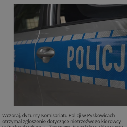
Wczoraj, dyżurny Komisariatu Policji w Pyskowicach
otrzymał zgłoszenie dotyczące nietrzeźwego kierowcy