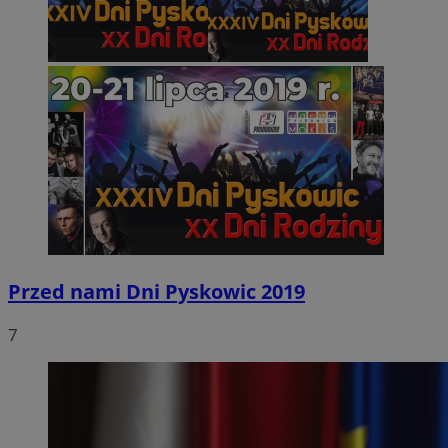
Przed nami Dni Pyskowic 2019
7