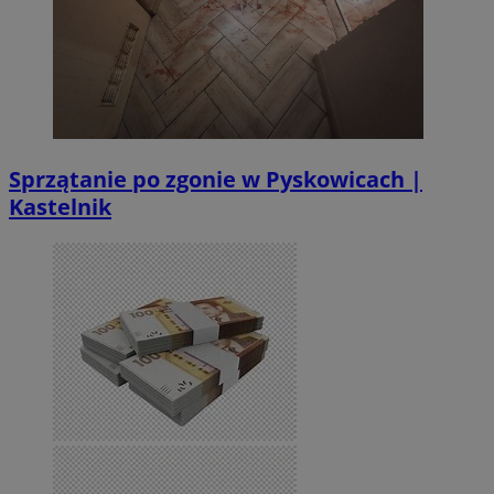
Sprzątanie po zgonie w Pyskowicach |
Kastelnik