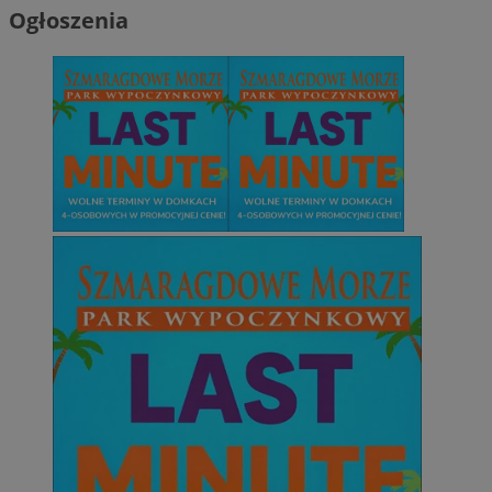
Ogłoszenia