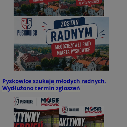
Pyskowice szukają młodych radnych.
Wydłużono termin zgłoszeń